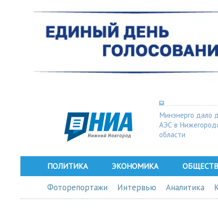
Минэнерго дало 
АЭС в Нижегород
области
ПОЛИТИКА
ЭКОНОМИКА
ОБЩЕСТ
Фоторепортажи
Интервью
Аналитика