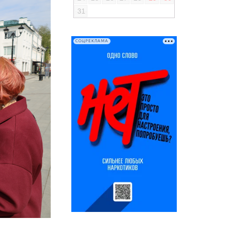
31
СОЦРЕКЛАМА