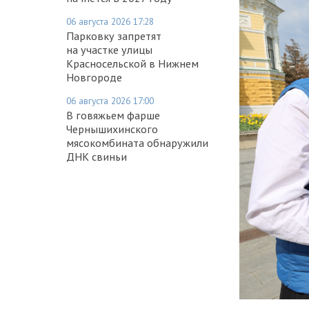
06 августа 2026 17:28
Парковку запретят
на участке улицы
Красносельской в Нижнем
Новгороде
06 августа 2026 17:00
В говяжьем фарше
Чернышихинского
мясокомбината обнаружили
ДНК свиньи