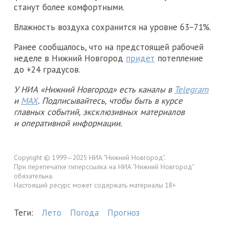
станут более комфортными.
Влажность воздуха сохранится на уровне 63−71%.
Ранее сообщалось, что на предстоящей рабочей
неделе в Нижний Новгород
придет
потепление
до +24 градусов.
У НИА «Нижний Новгород» есть каналы в
Telegram
и
MAX
. Подписывайтесь, чтобы быть в курсе
главных событий, эксклюзивных материалов
и оперативной информации.
Copyright © 1999—2025 НИА "Нижний Новгород".
При перепечатке гиперссылка на НИА "Нижний Новгород"
обязательна.
Настоящий ресурс может содержать материалы 18+
Теги:
Лето
Погода
Прогноз