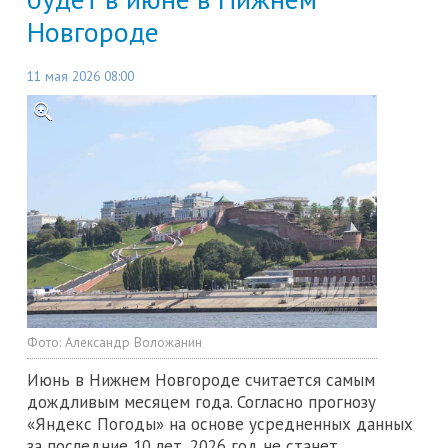
Новгороде
11 мая 2026 08:00
Фото:
Александр Воложанин
Июнь в Нижнем Новгороде считается самым
дождливым месяцем года. Согласно прогнозу
«Яндекс Погоды» на основе усредненных данных
за последние 10 лет, 2026 год не станет