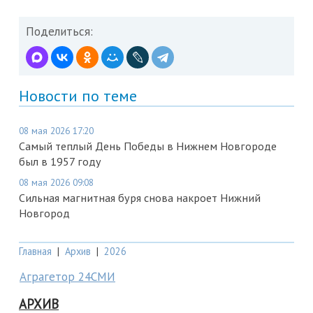
Поделиться:
Новости по теме
08 мая 2026 17:20
Самый теплый День Победы в Нижнем Новгороде
был в 1957 году
08 мая 2026 09:08
Сильная магнитная буря снова накроет Нижний
Новгород
Главная
|
Архив
|
2026
Аграгетор 24СМИ
АРХИВ