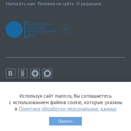
Написать нам
Реклама на сайте
О редакции
Используя сайт niann.ru, Вы соглашаетесь
с использованием файлов cookie, которые указаны
в
Политике обработки персональных данных
Принять