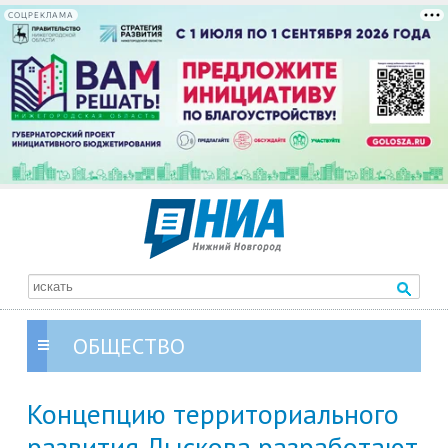
СОЦРЕКЛАМА
ОБЩЕСТВО
Концепцию территориального
развития Лыскова разработают