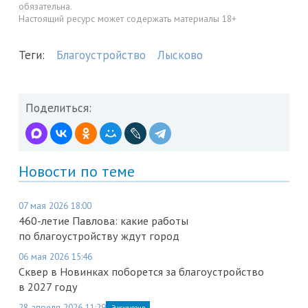
обязательна.
Настоящий ресурс может содержать материалы 18+
Теги:
Благоустройство
Лысково
Поделиться:
Новости по теме
07 мая 2026 18:00
460-летие Павлова: какие работы
по благоустройству ждут город
06 мая 2026 15:46
Сквер в Новинках поборется за благоустройство
в 2027 году
28 апреля 2026 11:29