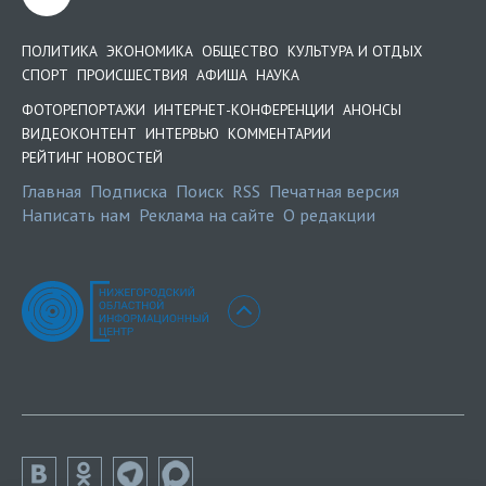
ПОЛИТИКА
ЭКОНОМИКА
ОБЩЕСТВО
КУЛЬТУРА И ОТДЫХ
СПОРТ
ПРОИСШЕСТВИЯ
АФИША
НАУКА
ФОТОРЕПОРТАЖИ
ИНТЕРНЕТ-КОНФЕРЕНЦИИ
АНОНСЫ
ВИДЕОКОНТЕНТ
ИНТЕРВЬЮ
КОММЕНТАРИИ
РЕЙТИНГ НОВОСТЕЙ
Главная
Подписка
Поиск
RSS
Печатная версия
Написать нам
Реклама на сайте
О редакции