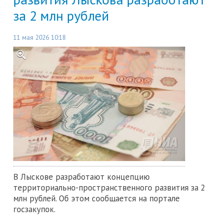
за 2 млн рублей
11 мая 2026 10:18
В Лыскове разработают концепцию
территориально-пространственного развития за 2
млн рублей. Об этом сообщается на портале
госзакупок.