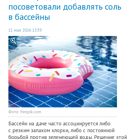
посоветовали добавлять соль
в бассейны
11 мая 2026 13:39
Фото:
freepik.com
Бассейн на даче часто ассоциируется либо
с резким запахом хлорки, либо с постоянной
борьбой против зеленеющей воды. Решение этой