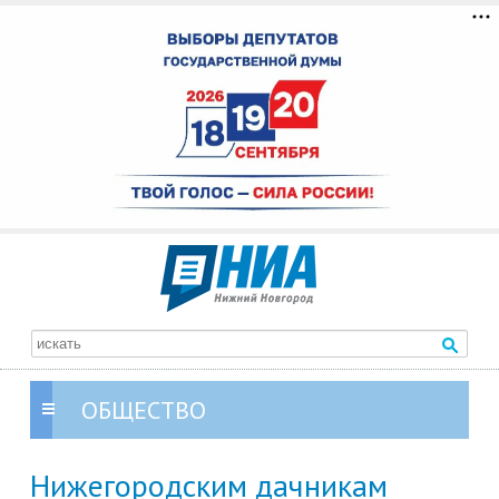
ОБЩЕСТВО
Нижегородским дачникам