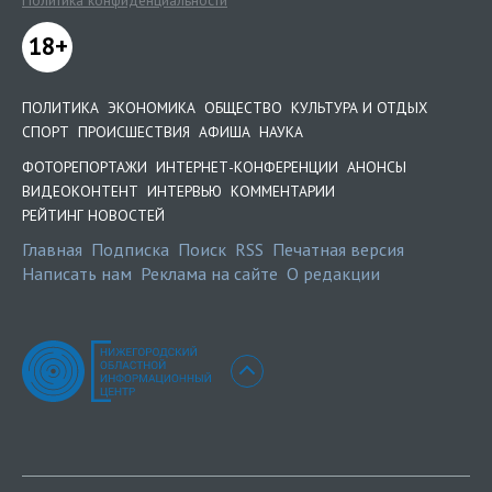
Политика конфиденциальности
18+
ПОЛИТИКА
ЭКОНОМИКА
ОБЩЕСТВО
КУЛЬТУРА И ОТДЫХ
СПОРТ
ПРОИСШЕСТВИЯ
АФИША
НАУКА
ФОТОРЕПОРТАЖИ
ИНТЕРНЕТ-КОНФЕРЕНЦИИ
АНОНСЫ
ВИДЕОКОНТЕНТ
ИНТЕРВЬЮ
КОММЕНТАРИИ
РЕЙТИНГ НОВОСТЕЙ
Главная
Подписка
Поиск
RSS
Печатная версия
Написать нам
Реклама на сайте
О редакции