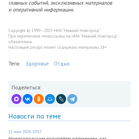
главных событий, эксклюзивных материалов
и оперативной информации.
Copyright © 1999—2025 НИА "Нижний Новгород".
При перепечатке гиперссылка на НИА "Нижний Новгород"
обязательна.
Настоящий ресурс может содержать материалы 18+
Теги:
Здоровье
Отдых
Поделиться:
Новости по теме
11 мая 2026 10:57
Нижегородским родителям напомнили, как