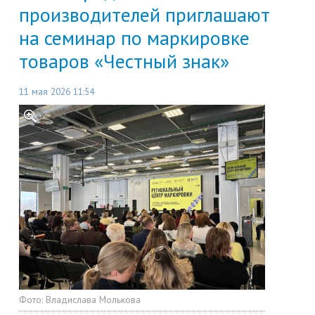
производителей приглашают
на семинар по маркировке
товаров «Честный знак»
11 мая 2026 11:54
Фото:
Владислава Молькова