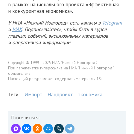
в рамках национального проекта «Эффективная
и конкурентная экономика».
У НИА «Нижний Новгород» есть каналы в
Telegram
и
MAX
. Подписывайтесь, чтобы быть в курсе
главных событий, эксклюзивных материалов
и оперативной информации.
Copyright © 1999—2025 НИА "Нижний Новгород".
При перепечатке гиперссылка на НИА "Нижний Новгород"
обязательна.
Настоящий ресурс может содержать материалы 18+
Теги:
Импорт
Нацпроект
экономика
Поделиться: