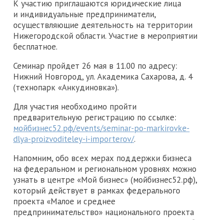
К участию приглашаются юридические лица
и индивидуальные предприниматели,
осуществляющие деятельность на территории
Нижегородской области. Участие в мероприятии
бесплатное.
Семинар пройдет 26 мая в 11.00 по адресу:
Нижний Новгород, ул. Академика Сахарова, д. 4
(технопарк «Анкудиновка»).
Для участия необходимо пройти
предварительную регистрацию по ссылке:
мойбизнес52.рф/events/seminar-po-markirovke-
dlya-proizvoditeley-i-importerov/
.
Напомним, обо всех мерах поддержки бизнеса
на федеральном и региональном уровнях можно
узнать в центре «Мой бизнес» (мойбизнес52.рф),
который действует в рамках федерального
проекта «Малое и среднее
предпринимательство» национального проекта