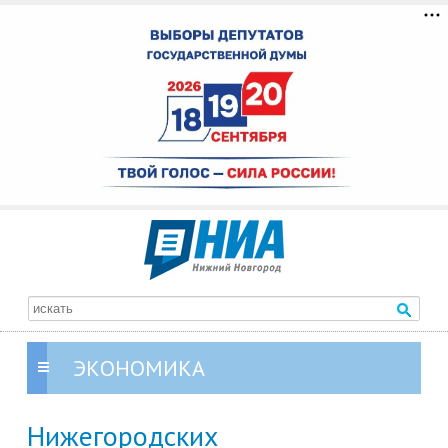
ЭКОНОМИКА
Нижегородских