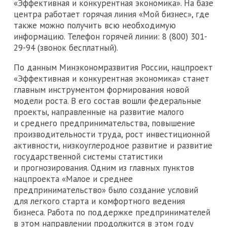
«Эффективная и конкурентная экономика». На базе
центра работает горячая линия «Мой бизнес», где
также можно получить всю необходимую
информацию. Телефон горячей линии: 8 (800) 301-
29-94 (звонок бесплатный).
По данным Минэкономразвития России, нацпроект
«Эффективная и конкурентная экономика» станет
главным инструментом формирования новой
модели роста. В его состав вошли федеральные
проекты, направленные на развитие малого
и среднего предпринимательства, повышение
производительности труда, рост инвестиционной
активности, низкоуглеродное развитие и развитие
государственной системы статистики
и прогнозирования. Одним из главных пунктов
нацпроекта «Малое и среднее
предпринимательство» было создание условий
для легкого старта и комфортного ведения
бизнеса. Работа по поддержке предпринимателей
в этом направлении продолжится в этом году