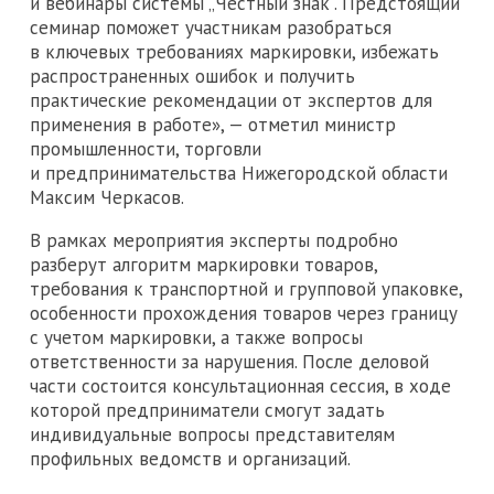
и вебинары системы „Честный знак“. Предстоящий
семинар поможет участникам разобраться
в ключевых требованиях маркировки, избежать
распространенных ошибок и получить
практические рекомендации от экспертов для
применения в работе», — отметил министр
промышленности, торговли
и предпринимательства Нижегородской области
Максим Черкасов.
В рамках мероприятия эксперты подробно
разберут алгоритм маркировки товаров,
требования к транспортной и групповой упаковке,
особенности прохождения товаров через границу
с учетом маркировки, а также вопросы
ответственности за нарушения. После деловой
части состоится консультационная сессия, в ходе
которой предприниматели смогут задать
индивидуальные вопросы представителям
профильных ведомств и организаций.