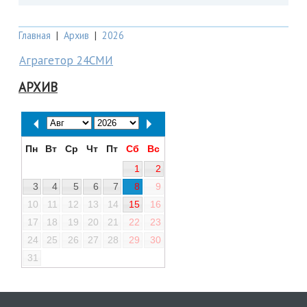
Главная
|
Архив
|
2026
Аграгетор 24СМИ
АРХИВ
Пн
Вт
Ср
Чт
Пт
Сб
Вс
1
2
3
4
5
6
7
8
9
10
11
12
13
14
15
16
17
18
19
20
21
22
23
24
25
26
27
28
29
30
31