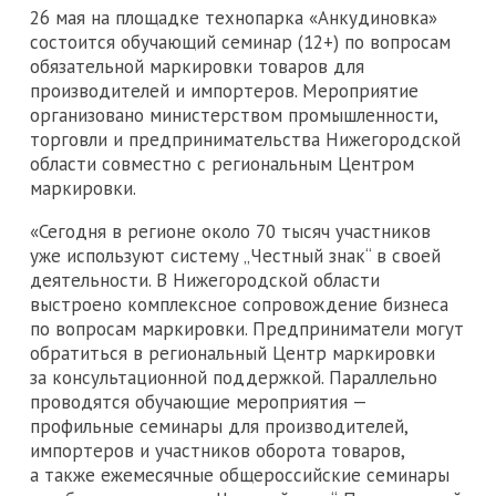
26 мая на площадке технопарка «Анкудиновка»
состоится обучающий семинар (12+) по вопросам
обязательной маркировки товаров для
производителей и импортеров. Мероприятие
организовано министерством промышленности,
торговли и предпринимательства Нижегородской
области совместно с региональным Центром
маркировки.
«Сегодня в регионе около 70 тысяч участников
уже используют систему „Честный знак“ в своей
деятельности. В Нижегородской области
выстроено комплексное сопровождение бизнеса
по вопросам маркировки. Предприниматели могут
обратиться в региональный Центр маркировки
за консультационной поддержкой. Параллельно
проводятся обучающие мероприятия —
профильные семинары для производителей,
импортеров и участников оборота товаров,
а также ежемесячные общероссийские семинары