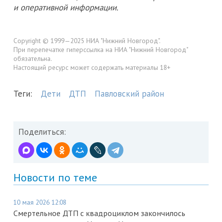
и оперативной информации.
Copyright © 1999—2025 НИА "Нижний Новгород".
При перепечатке гиперссылка на НИА "Нижний Новгород"
обязательна.
Настоящий ресурс может содержать материалы 18+
Теги:
Дети
ДТП
Павловский район
Поделиться:
Новости по теме
10 мая 2026 12:08
Смертельное ДТП с квадроциклом закончилось