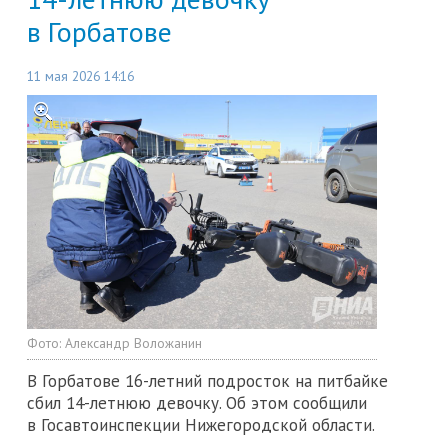
в Горбатове
11 мая 2026 14:16
Фото:
Александр Воложанин
В Горбатове 16-летний подросток на питбайке
сбил 14-летнюю девочку. Об этом сообщили
в Госавтоинспекции Нижегородской области.