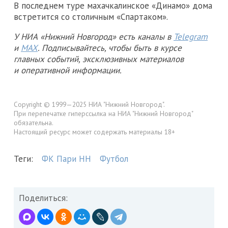
В последнем туре махачкалинское «Динамо» дома
встретится со столичным «Спартаком».
У НИА «Нижний Новгород» есть каналы в
Telegram
и
MAX
. Подписывайтесь, чтобы быть в курсе
главных событий, эксклюзивных материалов
и оперативной информации.
Copyright © 1999—2025 НИА "Нижний Новгород".
При перепечатке гиперссылка на НИА "Нижний Новгород"
обязательна.
Настоящий ресурс может содержать материалы 18+
Теги:
ФК Пари НН
Футбол
Поделиться: