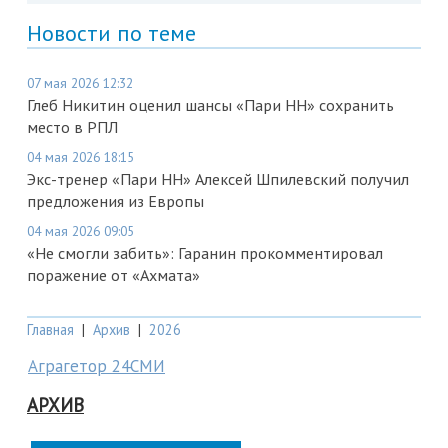
Новости по теме
07 мая 2026 12:32
Глеб Никитин оценил шансы «Пари НН» сохранить
место в РПЛ
04 мая 2026 18:15
Экс-тренер «Пари НН» Алексей Шпилевский получил
предложения из Европы
04 мая 2026 09:05
«Не смогли забить»: Гаранин прокомментировал
поражение от «Ахмата»
Главная
|
Архив
|
2026
Аграгетор 24СМИ
АРХИВ