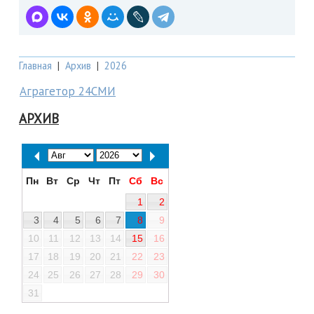
Главная
|
Архив
|
2026
Аграгетор 24СМИ
АРХИВ
Пн
Вт
Ср
Чт
Пт
Сб
Вс
1
2
3
4
5
6
7
8
9
10
11
12
13
14
15
16
17
18
19
20
21
22
23
24
25
26
27
28
29
30
31