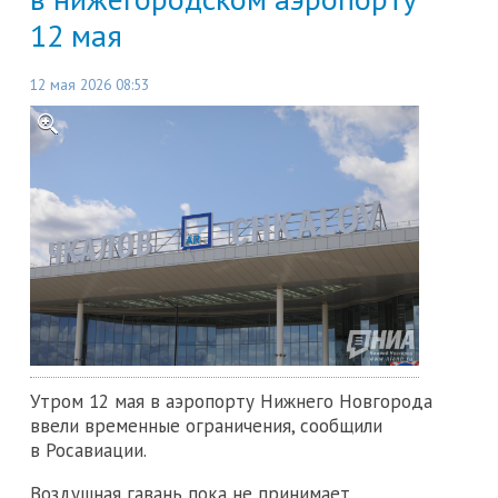
12 мая
12 мая 2026 08:53
Утром 12 мая в аэропорту Нижнего Новгорода
ввели временные ограничения, сообщили
в Росавиации.
Воздушная гавань пока не принимает