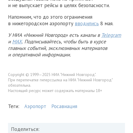
и не выпускает рейсы в целях безопасности.
Напомним, что до этого ограничения
в нижегородском аэропорту
вводились
8 мая.
У НИА «Нижний Новгород» есть каналы в
Telegram
и
MAX
. Подписывайтесь, чтобы быть в курсе
главных событий, эксклюзивных материалов
и оперативной информации.
Copyright © 1999—2025 НИА "Нижний Новгород".
При перепечатке гиперссылка на НИА "Нижний Новгород"
обязательна.
Настоящий ресурс может содержать материалы 18+
Теги:
Аэропорт
Росавиация
Поделиться: