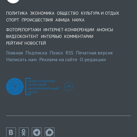
ПОЛИТИКА
ЭКОНОМИКА
ОБЩЕСТВО
КУЛЬТУРА И ОТДЫХ
СПОРТ
ПРОИСШЕСТВИЯ
АФИША
НАУКА
ФОТОРЕПОРТАЖИ
ИНТЕРНЕТ-КОНФЕРЕНЦИИ
АНОНСЫ
ВИДЕОКОНТЕНТ
ИНТЕРВЬЮ
КОММЕНТАРИИ
РЕЙТИНГ НОВОСТЕЙ
Главная
Подписка
Поиск
RSS
Печатная версия
Написать нам
Реклама на сайте
О редакции