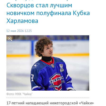
Скворцов стал лучшим
новичком полуфинала Кубка
Харламова
12 мая 2026 12:25
Фото:
МХК "Чайка"
17-летний нападающий нижегородской «Чайки»