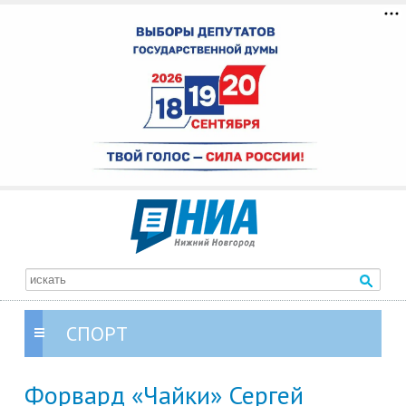
СПОРТ
Форвард «Чайки» Сергей