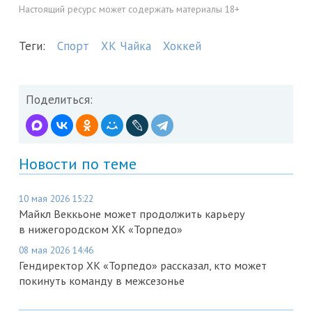
Настоящий ресурс может содержать материалы 18+
Теги:
Спорт
ХК Чайка
Хоккей
Поделиться:
Новости по теме
10 мая 2026 15:22
Майкл Веккьоне может продолжить карьеру
в нижегородском ХК «Торпедо»
08 мая 2026 14:46
Гендиректор ХК «Торпедо» рассказал, кто может
покинуть команду в межсезонье