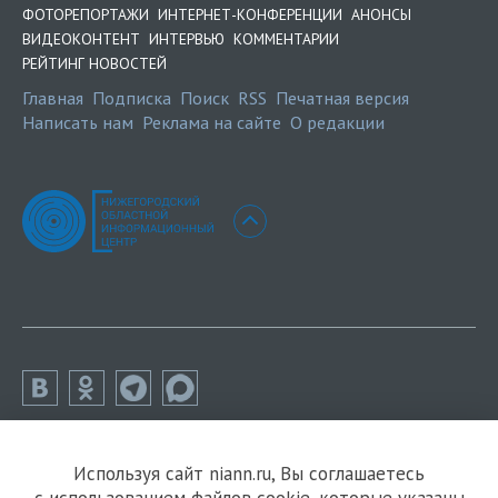
ФОТОРЕПОРТАЖИ
ИНТЕРНЕТ-КОНФЕРЕНЦИИ
АНОНСЫ
ВИДЕОКОНТЕНТ
ИНТЕРВЬЮ
КОММЕНТАРИИ
РЕЙТИНГ НОВОСТЕЙ
Главная
Подписка
Поиск
RSS
Печатная версия
Написать нам
Реклама на сайте
О редакции
Используя сайт niann.ru, Вы соглашаетесь