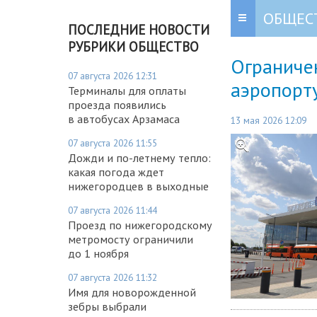
ОБЩЕС
ПОСЛЕДНИЕ НОВОСТИ
РУБРИКИ ОБЩЕСТВО
Ограниче
07 августа 2026 12:31
аэропорт
Терминалы для оплаты
проезда появились
в автобусах Арзамаса
13 мая 2026 12:09
07 августа 2026 11:55
Дожди и по-летнему тепло:
какая погода ждет
нижегородцев в выходные
07 августа 2026 11:44
Проезд по нижегородскому
метромосту ограничили
до 1 ноября
07 августа 2026 11:32
Имя для новорожденной
зебры выбрали