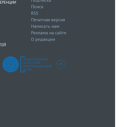
ЕРЕНЦИИ
Поиск
RSS
Печатная версия
Написать нам
Реклама на сайте
О редакции
ТЕЙ