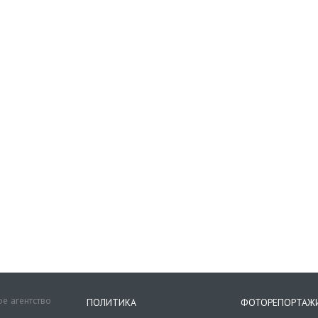
е агентство
ПОЛИТИКА
ФОТОРЕПОРТАЖ