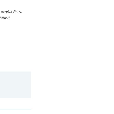
 чтобы быть
ации.