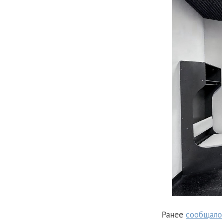
Ранее
сообщало