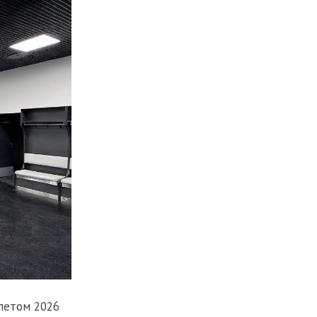
 летом 2026