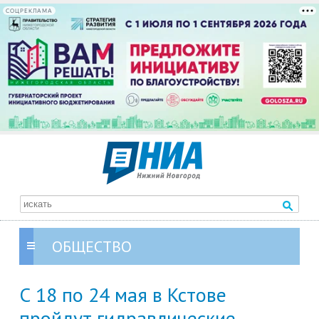
СОЦРЕКЛАМА
ОБЩЕСТВО
С 18 по 24 мая в Кстове
пройдут гидравлические