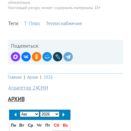
обязательна.
Настоящий ресурс может содержать материалы 18+
Теги:
Т Плюс
Теплоснабжение
Поделиться:
Главная
|
Архив
|
2026
Аграгетор 24СМИ
АРХИВ
Пн
Вт
Ср
Чт
Пт
Сб
Вс