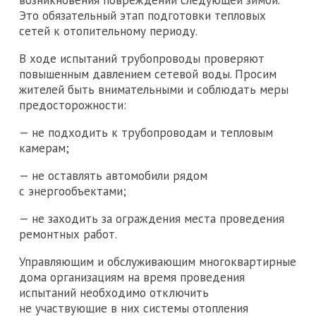
возникновения повреждений следующей зимой.
Это обязательный этап подготовки тепловых
сетей к отопительному периоду.
В ходе испытаний трубопроводы проверяют
повышенным давлением сетевой воды. Просим
жителей быть внимательными и соблюдать меры
предосторожности:
— не подходить к трубопроводам и тепловым
камерам;
— не оставлять автомобили рядом
с энергообъектами;
— не заходить за ограждения места проведения
ремонтных работ.
Управляющим и обслуживающим многоквартирные
дома организациям на время проведения
испытаний необходимо отключить
не участвующие в них системы отопления