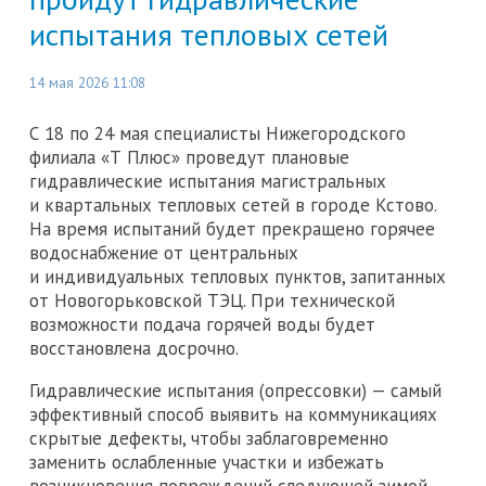
испытания тепловых сетей
14 мая 2026 11:08
С 18 по 24 мая специалисты Нижегородского
филиала «Т Плюс» проведут плановые
гидравлические испытания магистральных
и квартальных тепловых сетей в городе Кстово.
На время испытаний будет прекращено горячее
водоснабжение от центральных
и индивидуальных тепловых пунктов, запитанных
от Новогорьковской ТЭЦ. При технической
возможности подача горячей воды будет
восстановлена досрочно.
Гидравлические испытания (опрессовки) — самый
эффективный способ выявить на коммуникациях
скрытые дефекты, чтобы заблаговременно
заменить ослабленные участки и избежать