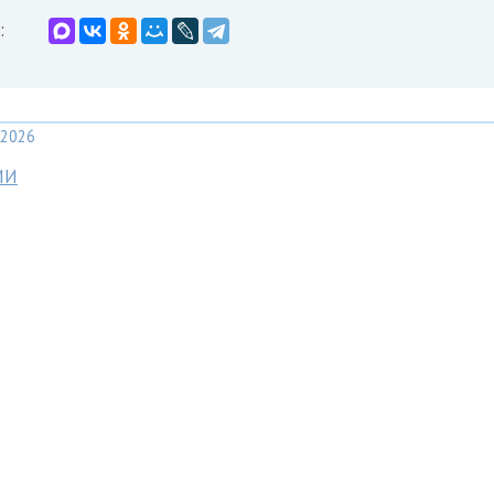
:
2026
МИ