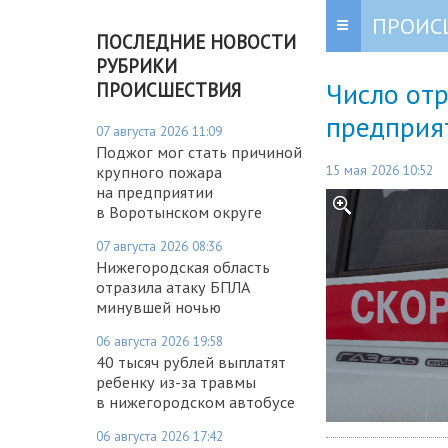
ПРОИС
ПОСЛЕДНИЕ НОВОСТИ
РУБРИКИ
Число от
ПРОИСШЕСТВИЯ
предприя
07 августа 2026 11:09
Поджог мог стать причиной
15 мая 2026 10:52
крупного пожара
на предприятии
в Воротынском округе
07 августа 2026 08:36
Нижегородская область
отразила атаку БПЛА
минувшей ночью
06 августа 2026 19:58
40 тысяч рублей выплатят
ребенку из-за травмы
в нижегородском автобусе
06 августа 2026 17:42