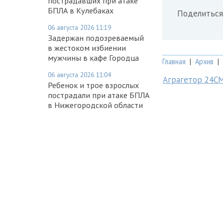
пострадавших при атаке
БПЛА в Кулебаках
Поделиться
06 августа 2026 11:19
Задержан подозреваемый
в жестоком избиении
мужчины в кафе Городца
Главная
|
Архив
|
06 августа 2026 11:04
Аграгетор 24С
Ребенок и трое взрослых
пострадали при атаке БПЛА
в Нижегородской области