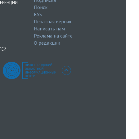
ЕРЕНЦИИ
Поиск
RSS
Печатная версия
Написать нам
Реклама на сайте
О редакции
ТЕЙ