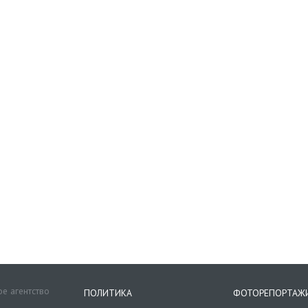
е агентство
ПОЛИТИКА
ФОТОРЕПОРТАЖ