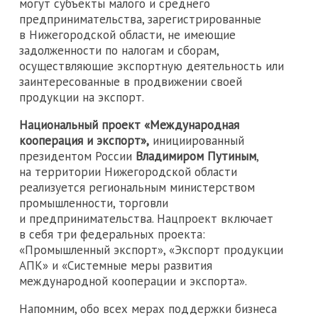
могут субъекты малого и среднего
предпринимательства, зарегистрированные
в Нижегородской области, не имеющие
задолженности по налогам и сборам,
осуществляющие экспортную деятельность или
заинтересованные в продвижении своей
продукции на экспорт.
Национальный проект «Международная
кооперация и экспорт»,
инициированный
президентом России
Владимиром Путиным
,
на территории Нижегородской области
реализуется региональным министерством
промышленности, торговли
и предпринимательства. Нацпроект включает
в себя три федеральных проекта:
«Промышленный экспорт», «Экспорт продукции
АПК» и «Системные меры развития
международной кооперации и экспорта».
Напомним, обо всех мерах поддержки бизнеса