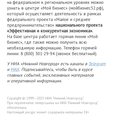
на федеральном и региональном уровнях можно
узнать в центре «Мой бизнес» (мойбизнес52.рф),
который осуществляет деятельность в рамках
федерального проекта «Малое и среднее
предпринимательство»
национального проекта
«Эффективная и конкурентная экономика».
На базе центра работает горячая линия «Мой
бизнес», где также можно получить всю
необходимую информацию. Телефон горячей
линии: 8 (800) 301-29-94 (звонок бесплатный).
У НИА «Нижний Новгород» есть каналы в
Telegram
и
MAX
. Подписывайтесь, чтобы быть в курсе
главных событий, эксклюзивных материалов
и оперативной информации.
Copyright © 1999—2025 НИА "Нижний Новгород".
При перепечатке гиперссылка на НИА "Нижний Новгород"
обязательна.
Настоящий ресурс может содержать материалы 18+