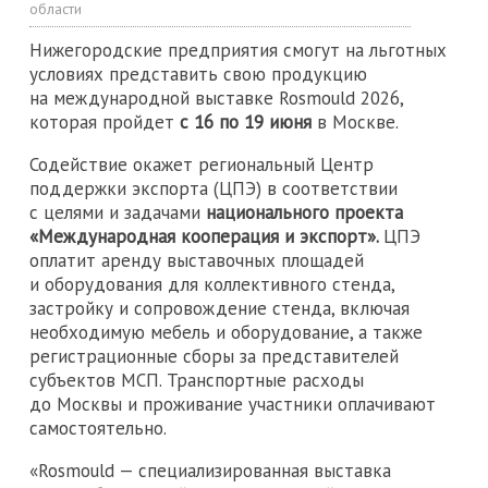
области
Нижегородские предприятия смогут на льготных
условиях представить свою продукцию
на международной выставке Rosmould 2026,
которая пройдет
с 16 по 19 июня
в Москве.
Содействие окажет региональный Центр
поддержки экспорта (ЦПЭ) в соответствии
с целями и задачами
национального проекта
«Международная кооперация и экспорт».
ЦПЭ
оплатит аренду выставочных площадей
и оборудования для коллективного стенда,
застройку и сопровождение стенда, включая
необходимую мебель и оборудование, а также
регистрационные сборы за представителей
субъектов МСП. Транспортные расходы
до Москвы и проживание участники оплачивают
самостоятельно.
«Rosmould — специализированная выставка