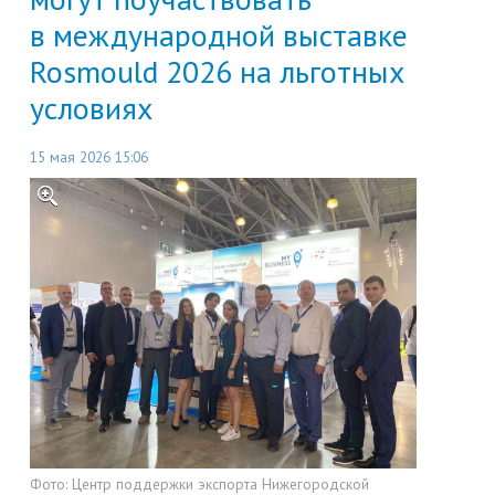
в международной выставке
Rosmould 2026 на льготных
условиях
15 мая 2026 15:06
Фото:
Центр поддержки экспорта Нижегородской