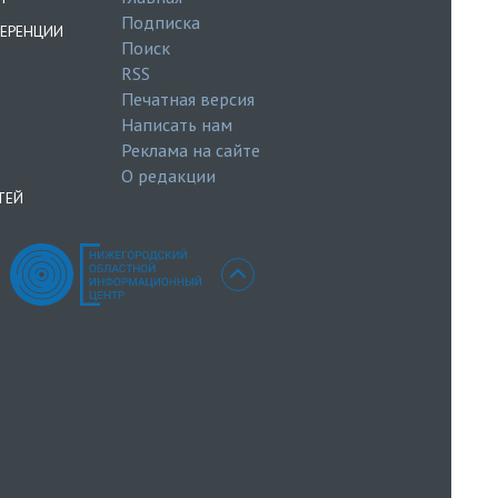
Подписка
ЕРЕНЦИИ
Поиск
RSS
Печатная версия
Написать нам
Реклама на сайте
О редакции
ТЕЙ