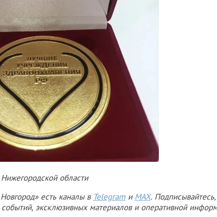
 Нижегородской области
Новгород» есть каналы в
Telegram
и
MAX
. Подписывайтесь,
х событий, эксклюзивных материалов и оперативной информ