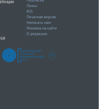
ЕРЕНЦИИ
Поиск
RSS
Печатная версия
Написать нам
Реклама на сайте
О редакции
ТЕЙ