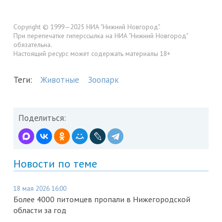
Copyright © 1999—2025 НИА "Нижний Новгород".
При перепечатке гиперссылка на НИА "Нижний Новгород"
обязательна.
Настоящий ресурс может содержать материалы 18+
Теги:
Животные
Зоопарк
Поделиться:
Новости по теме
18 мая 2026 16:00
Более 4000 питомцев пропали в Нижегородской
области за год