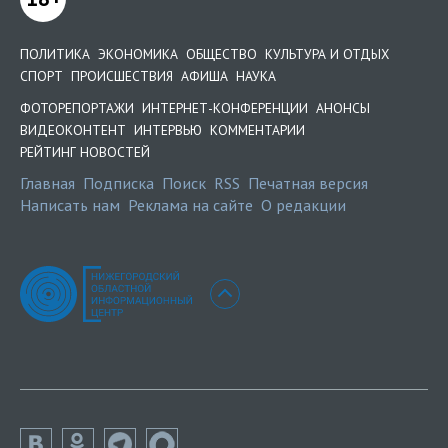
ПОЛИТИКА
ЭКОНОМИКА
ОБЩЕСТВО
КУЛЬТУРА И ОТДЫХ
СПОРТ
ПРОИСШЕСТВИЯ
АФИША
НАУКА
ФОТОРЕПОРТАЖИ
ИНТЕРНЕТ-КОНФЕРЕНЦИИ
АНОНСЫ
ВИДЕОКОНТЕНТ
ИНТЕРВЬЮ
КОММЕНТАРИИ
РЕЙТИНГ НОВОСТЕЙ
Главная
Подписка
Поиск
RSS
Печатная версия
Написать нам
Реклама на сайте
О редакции