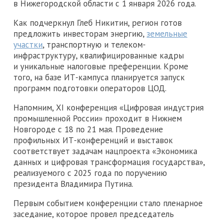
в Нижегородской области с 1 января 2026 года.
Как подчеркнул Глеб Никитин, регион готов
предложить инвесторам энергию,
земельные
участки
, транспортную и телеком-
инфраструктуру, квалифицированные кадры
и уникальные налоговые преференции. Кроме
того, на базе ИТ-кампуса планируется запуск
программ подготовки операторов ЦОД.
Напомним, XI конференция «Цифровая индустрия
промышленной России» проходит в Нижнем
Новгороде с 18 по 21 мая. Проведение
профильных ИТ-конференций и выставок
соответствует задачам нацпроекта «Экономика
данных и цифровая трансформация государства»,
реализуемого с 2025 года по поручению
президента Владимира Путина.
Первым событием конференции стало пленарное
заседание, которое провел председатель