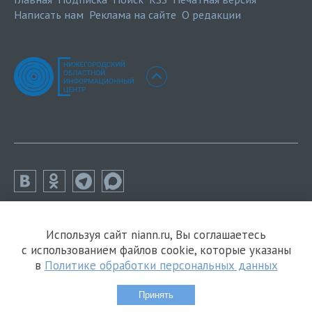
Написать нам
Реклама на сайте
О редакции
Используя сайт niann.ru, Вы соглашаетесь
с использованием файлов cookie, которые указаны
в
Политике обработки персональных данных
Принять