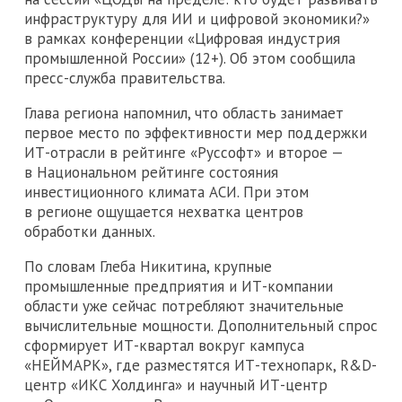
инфраструктуру для ИИ и цифровой экономики?»
в рамках конференции «Цифровая индустрия
промышленной России» (12+). Об этом сообщила
пресс-служба правительства.
Глава региона напомнил, что область занимает
первое место по эффективности мер поддержки
ИТ-отрасли в рейтинге «Руссофт» и второе —
в Национальном рейтинге состояния
инвестиционного климата АСИ. При этом
в регионе ощущается нехватка центров
обработки данных.
По словам Глеба Никитина, крупные
промышленные предприятия и ИТ-компании
области уже сейчас потребляют значительные
вычислительные мощности. Дополнительный спрос
сформирует ИТ-квартал вокруг кампуса
«НЕЙМАРК», где разместятся ИТ-технопарк, R&D-
центр «ИКС Холдинга» и научный ИТ-центр