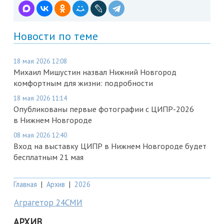
Новости по теме
18 мая 2026 12:08
Михаил Мишустин назвал Нижний Новгород
комфортным для жизни: подробности
18 мая 2026 11:14
Опубликованы первые фотографии с ЦИПР-2026
в Нижнем Новгороде
08 мая 2026 12:40
Вход на выставку ЦИПР в Нижнем Новгороде будет
бесплатным 21 мая
Главная
|
Архив
|
2026
Аграгетор 24СМИ
АРХИВ