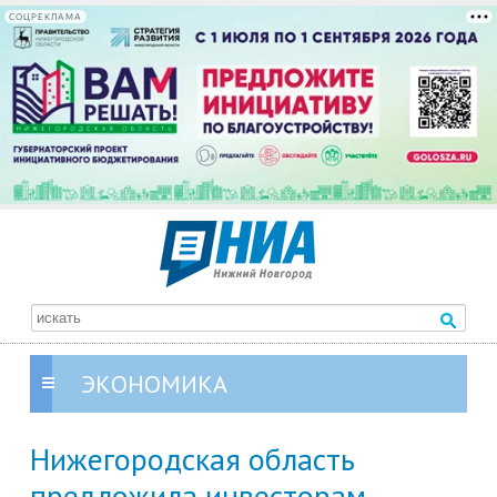
СОЦРЕКЛАМА
ЭКОНОМИКА
Нижегородская область
предложила инвесторам