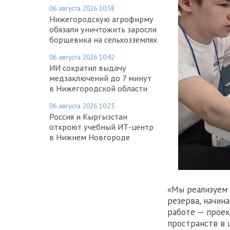
06 августа 2026 10:58
Нижегородскую агрофирму
обязали уничтожить заросли
борщевика на сельхозземлях
06 августа 2026 10:42
ИИ сократил выдачу
медзаключений до 7 минут
в Нижегородской области
06 августа 2026 10:25
Россия и Кыргызстан
откроют учебный ИТ-центр
в Нижнем Новгороде
«Мы реализуем 
резерва, начин
работе — проек
пространств в 