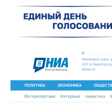
Минэнерго дало 
АЭС в Нижегород
области
ПОЛИТИКА
ЭКОНОМИКА
ОБЩЕСТ
Фоторепортажи
Интервью
Аналитика