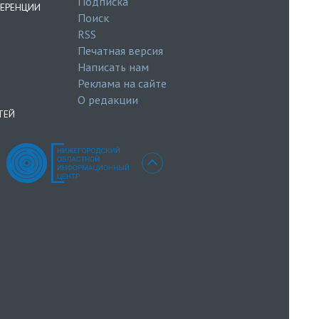
Подписка
ЕРЕНЦИИ
Поиск
RSS
Печатная версия
Написать нам
Реклама на сайте
О редакции
ТЕЙ