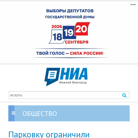
ОБЩЕСТВО
Парковку ограничили