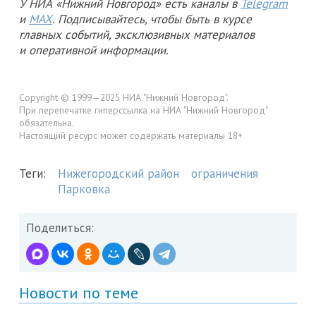
У НИА «Нижний Новгород» есть каналы в
Telegram
и
MAX
. Подписывайтесь, чтобы быть в курсе
главных событий, эксклюзивных материалов
и оперативной информации.
Copyright © 1999—2025 НИА "Нижний Новгород".
При перепечатке гиперссылка на НИА "Нижний Новгород"
обязательна.
Настоящий ресурс может содержать материалы 18+
Теги:
Нижегородский район
ограничения
Парковка
Поделиться:
Новости по теме