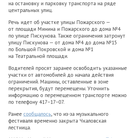
на остановку и парковку транспорта на ряде
центральных улиц.
Речь идет об участке улицы Пожарского —
от площади Минина и Пожарского до дома №4
по улице Пискунова. Также ограничения затронут
улицу Пискунова — от дома №4 до дома №15
по Большой Покровской и дома №1
на Театральной площади.
Водителей просят заранее освободить указанные
участки от автомобилей до начала действия
ограничений. Машины, оставленные в зоне
перекрытия, будут перемещены. Уточнить
информацию о перемещенном транспорте можно
по телефону 417−17−07.
Ранее
сообщалось
, что из-за музыкального
фестиваля временно закрыта Чкаловская
лестница.