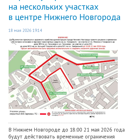
на нескольких участках
в центре Нижнего Новгорода
18 мая 2026 19:14
В Нижнем Новгороде до 18:00 21 мая 2026 года
будут действовать временные ограничения