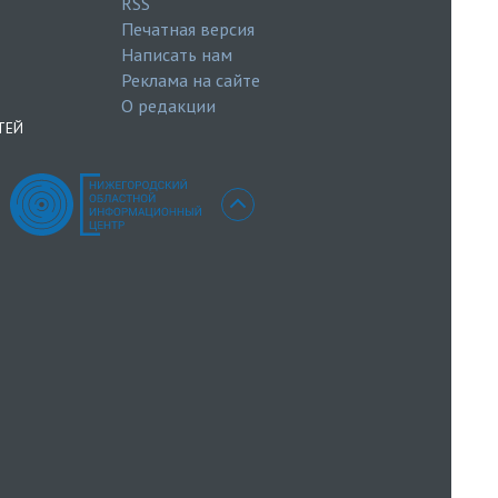
RSS
Печатная версия
Написать нам
Реклама на сайте
О редакции
ТЕЙ