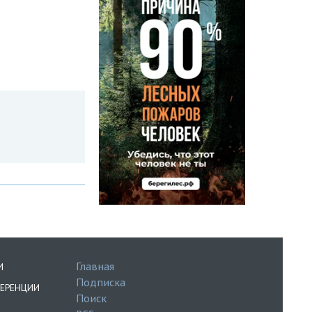
Главная
И
Подписка
ЕРЕНЦИИ
Поиск