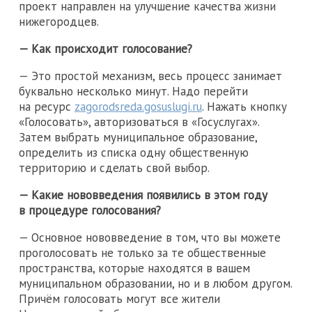
проект направлен на улучшение качества жизни
нижегородцев.
— Как происходит голосование?
— Это простой механизм, весь процесс занимает
буквально несколько минут. Надо перейти
на ресурс
zagorodsreda.gosuslugi.ru
. Нажать кнопку
«Голосовать», авторизоваться в «Госуслугах».
Затем выбрать муниципальное образование,
определить из списка одну общественную
территорию и сделать свой выбор.
— Какие нововведения появились в этом году
в процедуре голосования?
— Основное нововведение в том, что вы можете
проголосовать не только за те общественные
пространства, которые находятся в вашем
муниципальном образовании, но и в любом другом.
Причём голосовать могут все жители