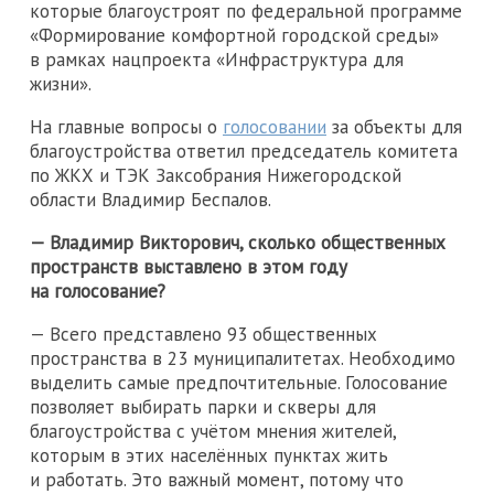
которые благоустроят по федеральной программе
«Формирование комфортной городской среды»
в рамках нацпроекта «Инфраструктура для
жизни».
На главные вопросы о
голосовании
за объекты для
благоустройства ответил председатель комитета
по ЖКХ и ТЭК Заксобрания Нижегородской
области Владимир Беспалов.
— Владимир Викторович, сколько общественных
пространств выставлено в этом году
на голосование?
— Всего представлено 93 общественных
пространства в 23 муниципалитетах. Необходимо
выделить самые предпочтительные. Голосование
позволяет выбирать парки и скверы для
благоустройства с учётом мнения жителей,
которым в этих населённых пунктах жить
и работать. Это важный момент, потому что