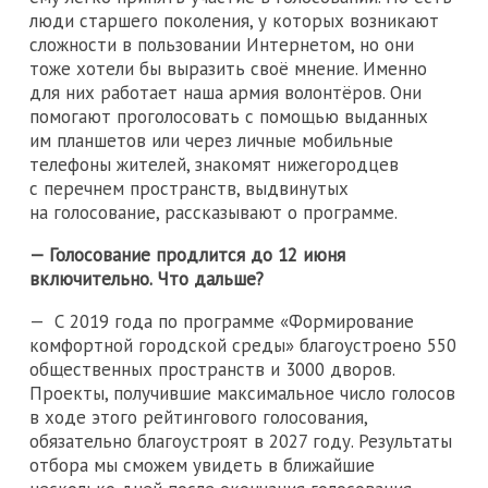
люди старшего поколения, у которых возникают
сложности в пользовании Интернетом, но они
тоже хотели бы выразить своё мнение. Именно
для них работает наша армия волонтёров. Они
помогают проголосовать с помощью выданных
им планшетов или через личные мобильные
телефоны жителей, знакомят нижегородцев
с перечнем пространств, выдвинутых
на голосование, рассказывают о программе.
— Голосование продлится до 12 июня
включительно. Что дальше?
— С 2019 года по программе «Формирование
комфортной городской среды» благоустроено 550
общественных пространств и 3000 дворов.
Проекты, получившие максимальное число голосов
в ходе этого рейтингового голосования,
обязательно благоустроят в 2027 году. Результаты
отбора мы сможем увидеть в ближайшие