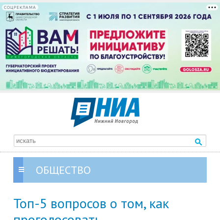
СОЦРЕКЛАМА
ОБЩЕСТВО
Топ-5 вопросов о том, как
проголосовать