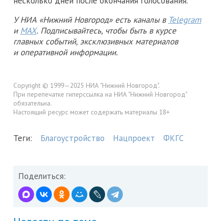
несколько дней после окончания голосования.
У НИА «Нижний Новгород» есть каналы в
Telegram
и
MAX
. Подписывайтесь, чтобы быть в курсе
главных событий, эксклюзивных материалов
и оперативной информации.
Copyright © 1999—2025 НИА "Нижний Новгород".
При перепечатке гиперссылка на НИА "Нижний Новгород"
обязательна.
Настоящий ресурс может содержать материалы 18+
Теги:
Благоустройство
Нацпроект
ФКГС
Поделиться: