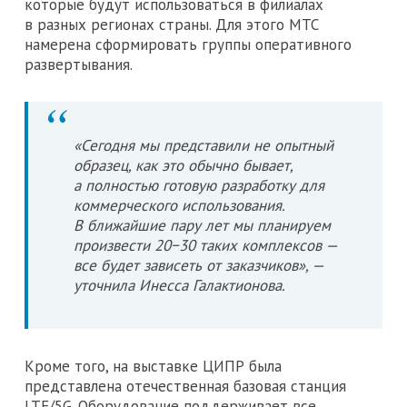
которые будут использоваться в филиалах
в разных регионах страны. Для этого МТС
намерена сформировать группы оперативного
развертывания.
«Сегодня мы представили не опытный
образец, как это обычно бывает,
а полностью готовую разработку для
коммерческого использования.
В ближайшие пару лет мы планируем
произвести 20−30 таких комплексов —
все будет зависеть от заказчиков», —
уточнила Инесса Галактионова.
Кроме того, на выставке ЦИПР была
представлена отечественная базовая станция
LTE/5G. Оборудование поддерживает все