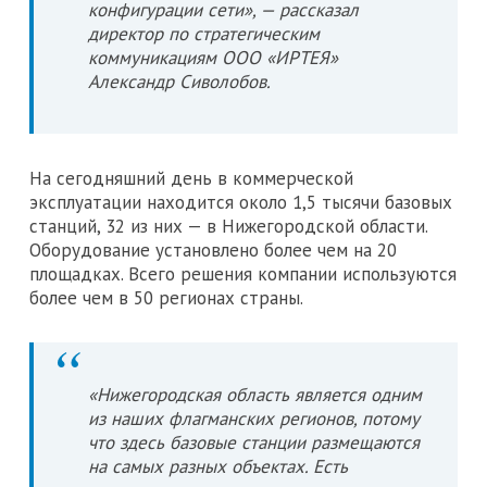
конфигурации сети», — рассказал
директор по стратегическим
коммуникациям ООО «ИРТЕЯ»
Александр Сиволобов.
На сегодняшний день в коммерческой
эксплуатации находится около 1,5 тысячи базовых
станций, 32 из них — в Нижегородской области.
Оборудование установлено более чем на 20
площадках. Всего решения компании используются
более чем в 50 регионах страны.
«Нижегородская область является одним
из наших флагманских регионов, потому
что здесь базовые станции размещаются
на самых разных объектах. Есть