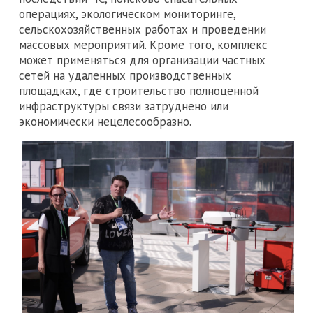
операциях, экологическом мониторинге,
сельскохозяйственных работах и проведении
массовых мероприятий. Кроме того, комплекс
может применяться для организации частных
сетей на удаленных производственных
площадках, где строительство полноценной
инфраструктуры связи затруднено или
экономически нецелесообразно.