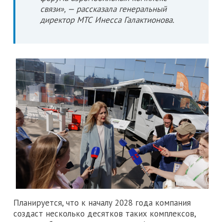
связи», — рассказала генеральный
директор МТС Инесса Галактионова.
Планируется, что к началу 2028 года компания
создаст несколько десятков таких комплексов,