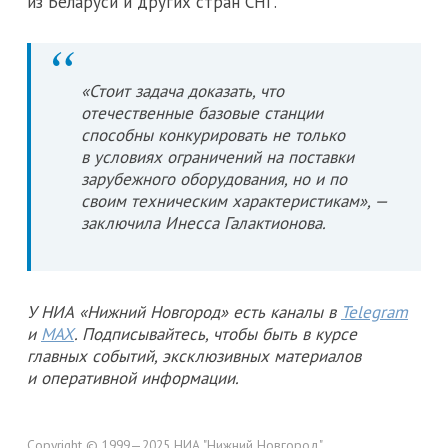
из Беларуси и других стран СНГ.
«Стоит задача доказать, что
отечественные базовые станции
способны конкурировать не только
в условиях ограничений на поставки
зарубежного оборудования, но и по
своим техническим характеристикам», —
заключила Инесса Галактионова.
У НИА «Нижний Новгород» есть каналы в
Telegram
и
MAX
. Подписывайтесь, чтобы быть в курсе
главных событий, эксклюзивных материалов
и оперативной информации.
Copyright © 1999—2025 НИА "Нижний Новгород".