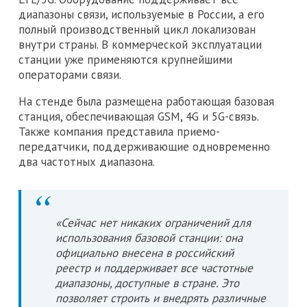
диапазоны связи, используемые в России, а его
полный производственный цикл локализован
внутри страны. В коммерческой эксплуатации
станции уже применяются крупнейшими
операторами связи.
На стенде была размещена работающая базовая
станция, обеспечивающая GSM, 4G и 5G-связь.
Также компания представила приемо-
передатчики, поддерживающие одновременно
два частотных диапазона.
«Сейчас нет никаких ограничений для
использования базовой станции: она
официально внесена в российский
реестр и поддерживает все частотные
диапазоны, доступные в стране. Это
позволяет строить и внедрять различные