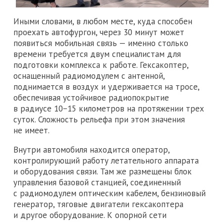
Иными словами, в любом месте, куда способен
проехать автофургон, через 30 минут может
появиться мобильная связь — именно столько
времени требуется двум специалистам для
подготовки комплекса к работе. Гексакоптер,
оснащенный радиомодулем с антенной,
поднимается в воздух и удерживается на тросе,
обеспечивая устойчивое радиопокрытие
в радиусе 10−15 километров на протяжении трех
суток. Сложность рельефа при этом значения
не имеет.
Внутри автомобиля находится оператор,
контролирующий работу летательного аппарата
и оборудования связи. Там же размещены блок
управления базовой станцией, соединенный
с радиомодулем оптическим кабелем, бензиновый
генератор, тяговые двигатели гексакоптера
и другое оборудование. К опорной сети