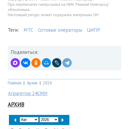
При перепечатке гиперссылка на НИА "Нижний Новгород"
обязательна.
Настоящий ресурс может содержать материалы 18+
Теги:
МТС
Сотовые операторы
ЦИПР
Поделиться:
Главная
|
Архив
|
2026
Аграгетор 24СМИ
АРХИВ