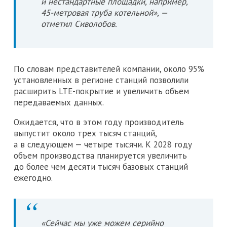
и нестандартные площадки, например,
45-метровая труба котельной», —
отметил Сиволобов.
По словам представителей компании, около 95%
установленных в регионе станций позволили
расширить LTE-покрытие и увеличить объем
передаваемых данных.
Ожидается, что в этом году производитель
выпустит около трех тысяч станций,
а в следующем — четыре тысячи. К 2028 году
объем производства планируется увеличить
до более чем десяти тысяч базовых станций
ежегодно.
«Сейчас мы уже можем серийно