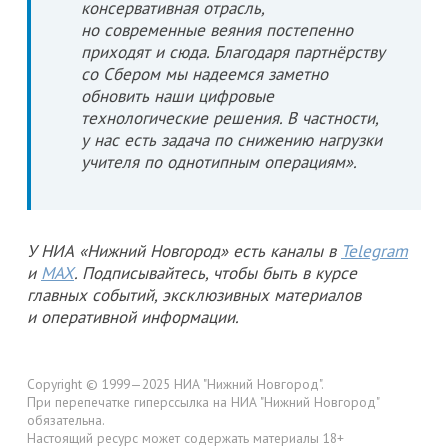
консервативная отрасль,
но современные веяния постепенно
приходят и сюда. Благодаря партнёрству
со Сбером мы надеемся заметно
обновить наши цифровые
технологические решения. В частности,
у нас есть задача по снижению нагрузки
учителя по однотипным операциям».
У НИА «Нижний Новгород» есть каналы в
Telegram
и
MAX
. Подписывайтесь, чтобы быть в курсе
главных событий, эксклюзивных материалов
и оперативной информации.
Copyright © 1999—2025 НИА "Нижний Новгород".
При перепечатке гиперссылка на НИА "Нижний Новгород"
обязательна.
Настоящий ресурс может содержать материалы 18+