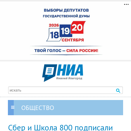
ОБЩЕСТВО
Сбер и Школа 800 подписали