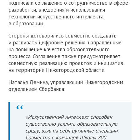
подписали соглашение о сотрудничестве в сфере
разработки, внедрения и использования
технологий искусственного интеллекта
в образовании.
Стороны договорились совместно создавать
и развивать цифровые решения, направленные
на повышение качества образовательного
процесса. Соглашение также предусматривает
совместную реализацию проектов и инициатив
на территории Нижегородской области.
Наталья Демина, управляющий Нижегородским
отделением Сбербанка:
«Искусственный интеллект способен
существенно усилить образовательную
среду, взяв на себя рутинные операции.
Совместно с командой Школы 800