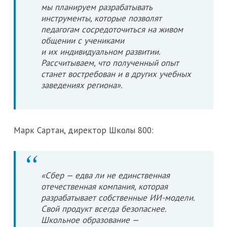
мы планируем разрабатывать
инструменты, которые позволят
педагогам сосредоточиться на живом
общении с учениками
и их индивидуальном развитии.
Рассчитываем, что полученный опыт
станет востребован и в других учебных
заведениях региона».
Марк Сартан, директор Школы 800:
«Сбер — едва ли не единственная
отечественная компания, которая
разрабатывает собственные ИИ-модели.
Свой продукт всегда безопаснее.
Школьное образование —