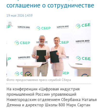
соглашение о сотрудничестве
19 мая 2026 14:59
Фото:
предоставлено пресс-службой Сбера
На конференции «Цифровая индустрия
промышленной России» управляющий
Нижегородским отделением Сбербанка Наталья
Демина и директор Школы 800 Марк Сартан