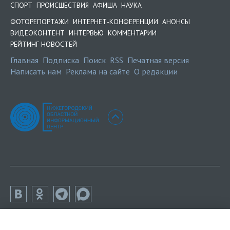
СПОРТ
ПРОИСШЕСТВИЯ
АФИША
НАУКА
ФОТОРЕПОРТАЖИ
ИНТЕРНЕТ-КОНФЕРЕНЦИИ
АНОНСЫ
ВИДЕОКОНТЕНТ
ИНТЕРВЬЮ
КОММЕНТАРИИ
РЕЙТИНГ НОВОСТЕЙ
Главная
Подписка
Поиск
RSS
Печатная версия
Написать нам
Реклама на сайте
О редакции