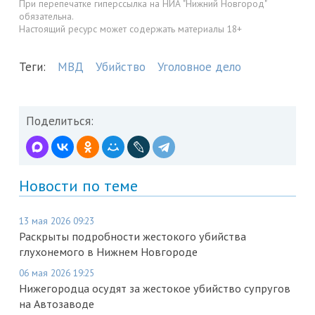
При перепечатке гиперссылка на НИА "Нижний Новгород"
обязательна.
Настоящий ресурс может содержать материалы 18+
Теги:
МВД
Убийство
Уголовное дело
Поделиться:
Новости по теме
13 мая 2026 09:23
Раскрыты подробности жестокого убийства
глухонемого в Нижнем Новгороде
06 мая 2026 19:25
Нижегородца осудят за жестокое убийство супругов
на Автозаводе