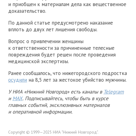
и приобщен к материалам дела как вещественное
доказательство.
По данной статье предусмотрено наказание
вплоть до двух лет лишения свободы.
Вопрос о привлечении женщины
к ответственности за причиненные телесные
повреждения будет решен после проведения
медицинской экспертизы.
Ранее сообщалось, что нижегородского подростка
осудили
на 8,5 лет за жестокое убийство мужчины.
У НИА «Нижний Новгород» есть каналы в
Telegram
и
MAX
. Подписывайтесь, чтобы быть в курсе
главных событий, эксклюзивных материалов
и оперативной информации.
Copyright © 1999—2025 НИА "Нижний Новгород".