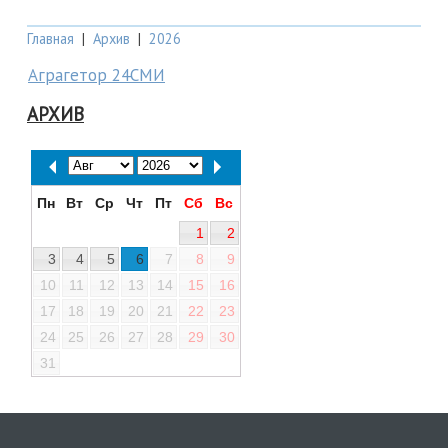
Главная
|
Архив
|
2026
Аграгетор 24СМИ
АРХИВ
Пн
Вт
Ср
Чт
Пт
Сб
Вс
1
2
3
4
5
6
7
8
9
10
11
12
13
14
15
16
17
18
19
20
21
22
23
24
25
26
27
28
29
30
31