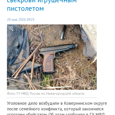
пистолетом
20 мая 2026 09:23
Фото:
ГУ МВД России по Нижегородской области
Уголовное дело возбудили в Ковернинском округе
после семейного конфликта, который закончился
угрозами убийством. Об этом сообщили в ГУ МВД