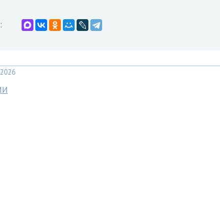
:
2026
МИ