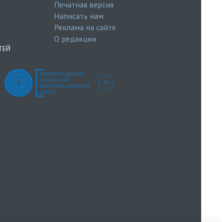
Печатная версия
Написать нам
Реклама на сайте
О редакции
ТЕЙ