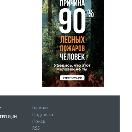
Главная
И
Подписка
ЕРЕНЦИИ
Поиск
RSS