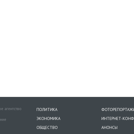
е агентство
ПОЛИТИКА
ФОТОРЕПОРТАЖ
ЭКОНОМИКА
ИНТЕРНЕТ-КОНФ
ение
ОБЩЕСТВО
АНОНСЫ