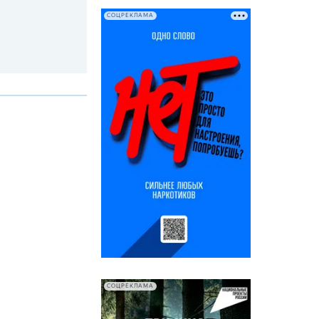
СОЦРЕКЛАМА
СОЦРЕКЛАМА