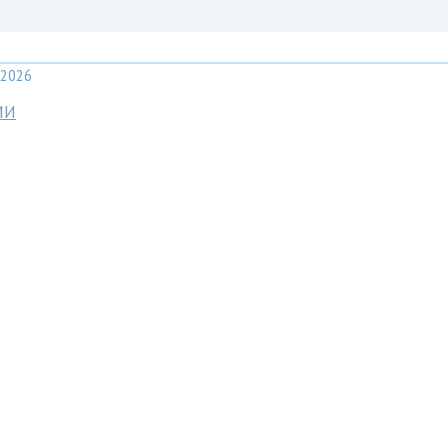
2026
МИ