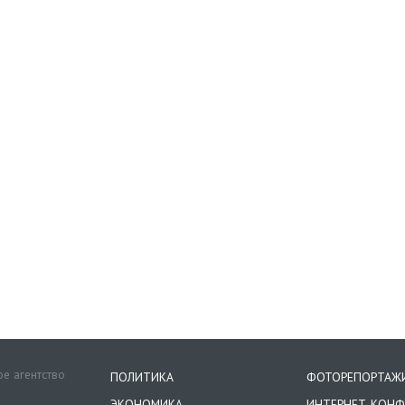
е агентство
ПОЛИТИКА
ФОТОРЕПОРТАЖ
ЭКОНОМИКА
ИНТЕРНЕТ-КОНФ