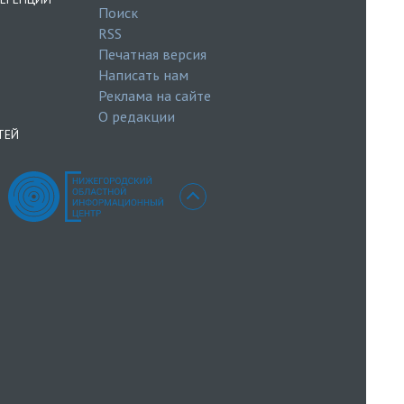
Поиск
RSS
Печатная версия
Написать нам
Реклама на сайте
О редакции
ТЕЙ