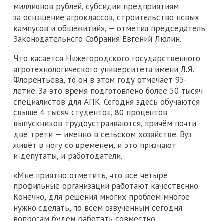
миллионов рублей, субсидии предприятиям
за оснащение агроклассов, строительство новых
кампусов и общежитий», — отметил председатель
Законодательного Собрания Евгений Люлин.
Что касается Нижегородского государственного
агротехнологического университета имени Л.Я.
Флорентьева, то он в этом году отмечает 95-
летие. За это время подготовлено более 50 тысяч
специалистов для АПК. Сегодня здесь обучаются
свыше 4 тысяч студентов, 80 процентов
выпускников трудоустраиваются, причём почти
две трети — именно в сельском хозяйстве. Вуз
живёт в ногу со временем, и это признают
и депутаты, и работодатели.
«Мне приятно отметить, что все четыре
профильные организации работают качественно.
Конечно, для решения многих проблем многое
нужно сделать, по всем озвученным сегодня
вопросам будем работать совместно