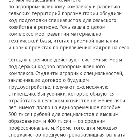
по агропромышленному комплексу и развитию
сельских территорий парламентарии обсудили
ход подготовки специалистов для сельского
хозяйства в регионе. Речь зашла о целом
комплексе мер: развитии материально-
технической базы, итогах приёмной кампании
и новых проектах по привлечению кадров на село.
Сегодня в регионе действуют системные меры
поддержки кадров агропромышленного
комплекса. Студенты аграрных специальностей,
заключившие договор о будущем
трудоустройстве, получают ежемесячную
стипендию. Выпускники, которые обязуются
отработать в сельском хозяйстве не менее пяти
лет, имеют право на единовременное пособие:
500 тысяч рублей для специалистов с высшим
образованием и 400 тысяч — со средним
профессиональным. Кроме того, для молодых
специалистов предусмотрена жилищная выплата