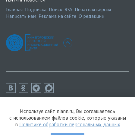
РЕЙТИНГ НОВОСТЕЙ
Главная
Подписка
Поиск
RSS
Печатная версия
Написать нам
Реклама на сайте
О редакции
Используя сайт niann.ru, Вы соглашаетесь
с использованием файлов cookie, которые указаны
в
Политике обработки персональных данных