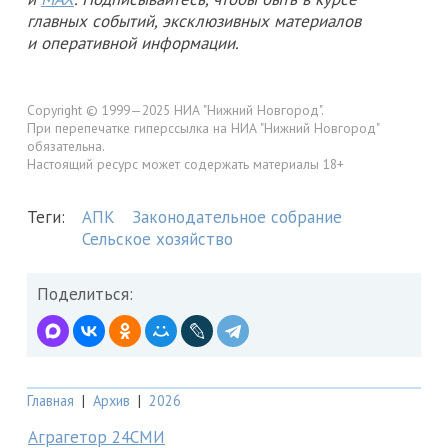
главных событий, эксклюзивных материалов
и оперативной информации.
Copyright © 1999—2025 НИА "Нижний Новгород".
При перепечатке гиперссылка на НИА "Нижний Новгород"
обязательна.
Настоящий ресурс может содержать материалы 18+
Теги:
АПК
Законодательное собрание
Сельское хозяйство
Поделиться:
Главная
|
Архив
|
2026
Аграгетор 24СМИ