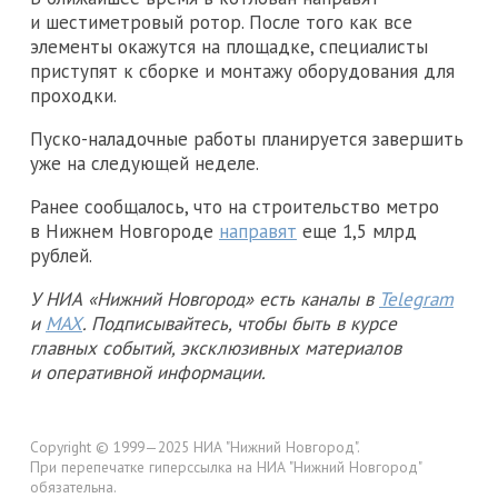
и шестиметровый ротор. После того как все
элементы окажутся на площадке, специалисты
приступят к сборке и монтажу оборудования для
проходки.
Пуско-наладочные работы планируется завершить
уже на следующей неделе.
Ранее сообщалось, что на строительство метро
в Нижнем Новгороде
направят
еще 1,5 млрд
рублей.
У НИА «Нижний Новгород» есть каналы в
Telegram
и
MAX
. Подписывайтесь, чтобы быть в курсе
главных событий, эксклюзивных материалов
и оперативной информации.
Copyright © 1999—2025 НИА "Нижний Новгород".
При перепечатке гиперссылка на НИА "Нижний Новгород"
обязательна.