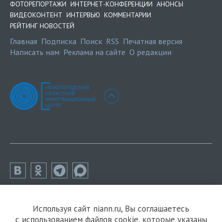
ФОТОРЕПОРТАЖИ
ИНТЕРНЕТ-КОНФЕРЕНЦИИ
АНОНСЫ
ВИДЕОКОНТЕНТ
ИНТЕРВЬЮ
КОММЕНТАРИИ
РЕЙТИНГ НОВОСТЕЙ
Главная
Подписка
Поиск
RSS
Печатная версия
Написать нам
Реклама на сайте
О редакции
Используя сайт niann.ru, Вы соглашаетесь
с использованием файлов cookie, которые указаны