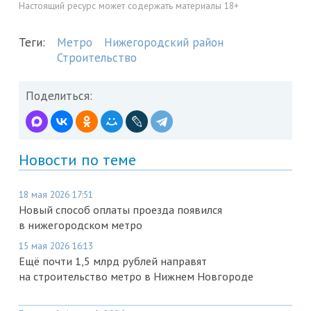
Настоящий ресурс может содержать материалы 18+
Теги:
Метро
Нижегородский район
Строительство
Поделиться:
Новости по теме
18 мая 2026 17:51
Новый способ оплаты проезда появился
в нижегородском метро
15 мая 2026 16:13
Ещё почти 1,5 млрд рублей направят
на строительство метро в Нижнем Новгороде