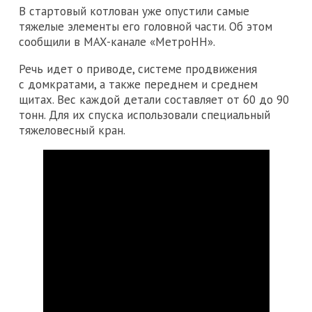
В стартовый котлован уже опустили самые
тяжелые элементы его головной части. Об этом
сообщили в MAX-канале «МетроНН».
Речь идет о приводе, системе продвижения
с домкратами, а также переднем и среднем
щитах. Вес каждой детали составляет от 60 до 90
тонн. Для их спуска использовали специальный
тяжеловесный кран.