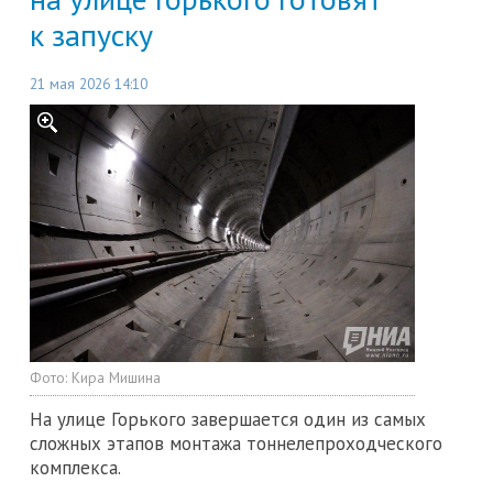
к запуску
21 мая 2026 14:10
Фото:
Кира Мишина
На улице Горького завершается один из самых
сложных этапов монтажа тоннелепроходческого
комплекса.