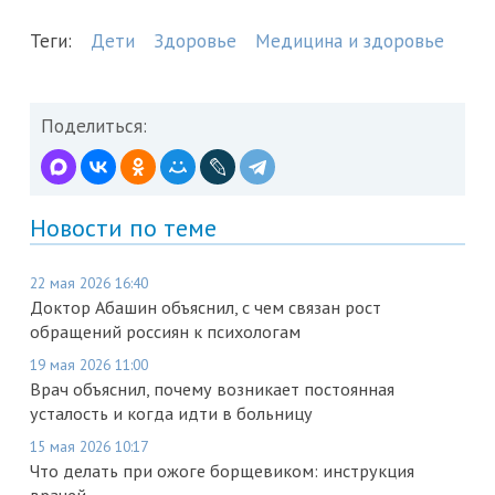
Теги:
Дети
Здоровье
Медицина и здоровье
Поделиться:
Новости по теме
22 мая 2026 16:40
Доктор Абашин объяснил, с чем связан рост
обращений россиян к психологам
19 мая 2026 11:00
Врач объяснил, почему возникает постоянная
усталость и когда идти в больницу
15 мая 2026 10:17
Что делать при ожоге борщевиком: инструкция