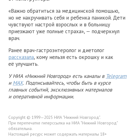
«Важно обратиться за медицинской помощью,
но не накручивать себя и ребенка паникой. Дети
чувствуют настрой взрослых и в больницу
приезжают уже полные страха», — подчеркнул
врач.
Ранее врач-гастроэнтеролог и диетолог
рассказала
, кому нельзя есть окрошку и как
её улучшить.
У НИА «Нижний Новгород» есть каналы в
Telegram
и
MAX
. Подписывайтесь, чтобы быть в курсе
главных событий, эксклюзивных материалов
и оперативной информации.
Copyright © 1999—2025 НИА "Нижний Новгород".
При перепечатке гиперссылка на НИА "Нижний Новгород"
обязательна.
Настоящий ресурс может содержать материалы 18+