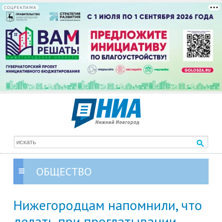
СОЦРЕКЛАМА
ОБЩЕСТВО
Нижегородцам напомнили, что
делать при проглатывании