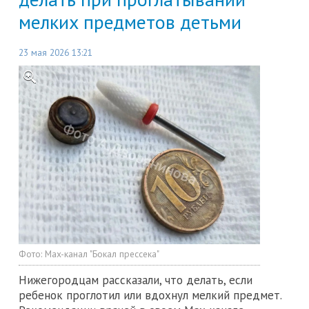
мелких предметов детьми
23 мая 2026 13:21
Фото:
Max-канал "Бокал прессека"
Нижегородцам рассказали, что делать, если
ребенок проглотил или вдохнул мелкий предмет.