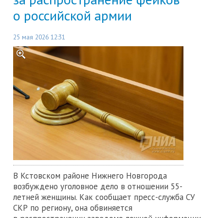
о российской армии
25 мая 2026 12:31
В Кстовском районе Нижнего Новгорода
возбуждено уголовное дело в отношении 55-
летней женщины. Как сообщает пресс-служба СУ
СКР по региону, она обвиняется