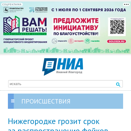
СОЦРЕКЛАМА
ПРОИСШЕСТВИЯ
Нижегородке грозит срок
за распространение фейков