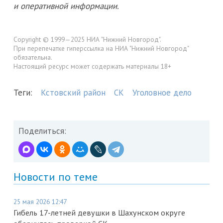
и оперативной информации.
Copyright © 1999—2025 НИА "Нижний Новгород".
При перепечатке гиперссылка на НИА "Нижний Новгород"
обязательна.
Настоящий ресурс может содержать материалы 18+
Теги:
Кстовский район
СК
Уголовное дело
Поделиться:
Новости по теме
25 мая 2026 12:47
Гибель 17-летней девушки в Шахунском округе