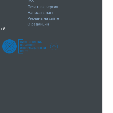
RSS
Печатная версия
Написать нам
Реклама на сайте
О редакции
ТЕЙ