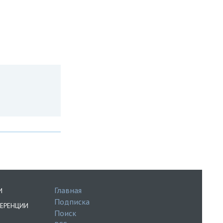
Главная
И
Подписка
ЕРЕНЦИИ
Поиск