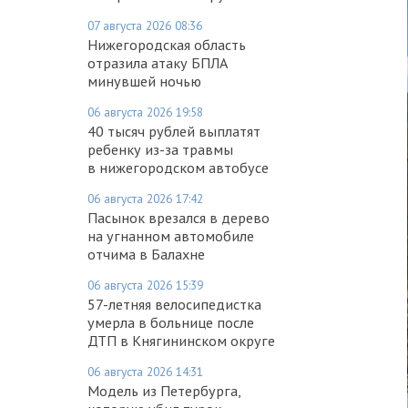
07 августа 2026 08:36
Нижегородская область
отразила атаку БПЛА
минувшей ночью
06 августа 2026 19:58
40 тысяч рублей выплатят
ребенку из-за травмы
в нижегородском автобусе
06 августа 2026 17:42
Пасынок врезался в дерево
на угнанном автомобиле
отчима в Балахне
06 августа 2026 15:39
57-летняя велосипедистка
умерла в больнице после
ДТП в Княгининском округе
06 августа 2026 14:31
Модель из Петербурга,