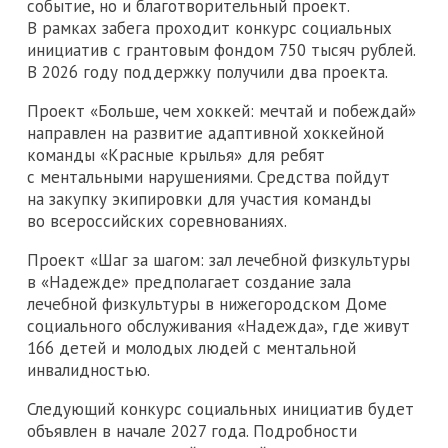
событие, но и благотворительный проект.
В рамках забега проходит конкурс социальных
инициатив с грантовым фондом 750 тысяч рублей.
В 2026 году поддержку получили два проекта.
Проект «Больше, чем хоккей: мечтай и побеждай»
направлен на развитие адаптивной хоккейной
команды «Красные крылья» для ребят
с ментальными нарушениями. Средства пойдут
на закупку экипировки для участия команды
во всероссийских соревнованиях.
Проект «Шаг за шагом: зал лечебной физкультуры
в «Надежде» предполагает создание зала
лечебной физкультуры в нижегородском Доме
социального обслуживания «Надежда», где живут
166 детей и молодых людей с ментальной
инвалидностью.
Следующий конкурс социальных инициатив будет
объявлен в начале 2027 года. Подробности