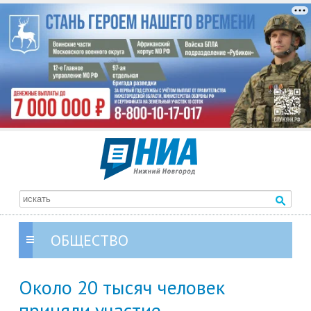
ОБЩЕСТВО
Около 20 тысяч человек
приняли участие