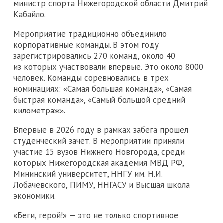
министр спорта Нижегородской области Дмитрий
Кабайло.
Мероприятие традиционно объединило
корпоративные команды. В этом году
зарегистрировались 270 команд, около 40
из которых участвовали впервые. Это около 8000
человек. Команды соревновались в трех
номинациях: «Самая большая команда», «Самая
быстрая команда», «Самый большой средний
километраж».
Впервые в 2026 году в рамках забега прошел
студенческий зачет. В мероприятии приняли
участие 15 вузов Нижнего Новгорода, среди
которых Нижегородская академия МВД РФ,
Мининский университет, ННГУ им. Н.И.
Лобачевского, ПИМУ, ННГАСУ и Высшая школа
экономики.
«Беги, герой!» — это не только спортивное