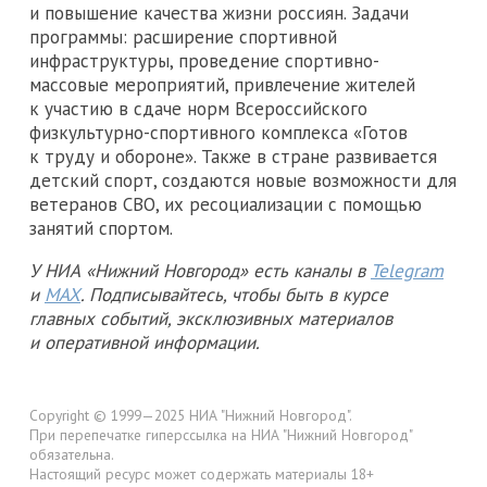
и повышение качества жизни россиян. Задачи
программы: расширение спортивной
инфраструктуры, проведение спортивно-
массовые мероприятий, привлечение жителей
к участию в сдаче норм Всероссийского
физкультурно-спортивного комплекса «Готов
к труду и обороне». Также в стране развивается
детский спорт, создаются новые возможности для
ветеранов СВО, их ресоциализации с помощью
занятий спортом.
У НИА «Нижний Новгород» есть каналы в
Telegram
и
MAX
. Подписывайтесь, чтобы быть в курсе
главных событий, эксклюзивных материалов
и оперативной информации.
Copyright © 1999—2025 НИА "Нижний Новгород".
При перепечатке гиперссылка на НИА "Нижний Новгород"
обязательна.
Настоящий ресурс может содержать материалы 18+