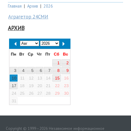
Главная
|
Архив
|
2026
Аграгетор 24СМИ
АРХИВ
Пн
Вт
Ср
Чт
Пт
Сб
Вс
1
2
3
4
5
6
7
8
9
10
11
12
13
14
15
16
17
18
19
20
21
22
23
24
25
26
27
28
29
30
31
Copyright © 1999—2026 Независимое информационное