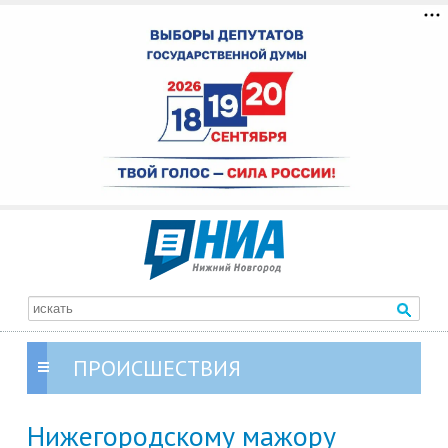
ПРОИСШЕСТВИЯ
Нижегородскому мажору