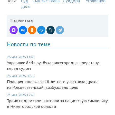
Теги:
Суд
Сын экс-главы "Луидора"
Уголовное
дело
Поделиться:
Новости по теме
26 мая 2026 14:45
Укравшие 844 ноутбука нижегородцы предстанут
перед судом
26 мая 2026 09:25
Полиция задержала 18-летнего участника драки
на Рождественской: возбуждено дело
25 мая 2026 17:40
Троих подростков наказали за нацистскую символику
в Нижегородской области