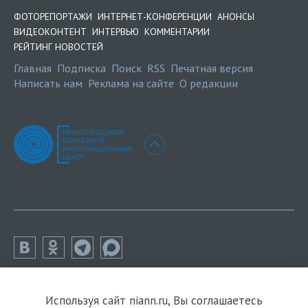
ФОТОРЕПОРТАЖИ
ИНТЕРНЕТ-КОНФЕРЕНЦИИ
АНОНСЫ
ВИДЕОКОНТЕНТ
ИНТЕРВЬЮ
КОММЕНТАРИИ
РЕЙТИНГ НОВОСТЕЙ
Главная
Подписка
Поиск
RSS
Печатная версия
Написать нам
Реклама на сайте
О редакции
Используя сайт niann.ru, Вы соглашаетесь