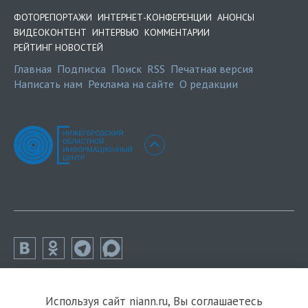
ФОТОРЕПОРТАЖИ
ИНТЕРНЕТ-КОНФЕРЕНЦИИ
АНОНСЫ
ВИДЕОКОНТЕНТ
ИНТЕРВЬЮ
КОММЕНТАРИИ
РЕЙТИНГ НОВОСТЕЙ
Главная
Подписка
Поиск
RSS
Печатная версия
Написать нам
Реклама на сайте
О редакции
Используя сайт niann.ru, Вы соглашаетесь