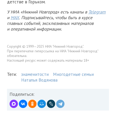
детстве в Горьком.
У НИА «Нижний Новгород» есть каналы в
Telegram
и
MAX
. Подписывайтесь, чтобы быть в курсе
главных событий, эксклюзивных материалов
и оперативной информации.
Copyright © 1999—2025 НИА "Нижний Новгород".
При перепечатке гиперссылка на НИА "Нижний Новгород"
обязательна.
Настоящий ресурс может содержать материалы 18+
Теги:
знаменитости
Многодетные семьи
Наталья Водянова
Поделиться: