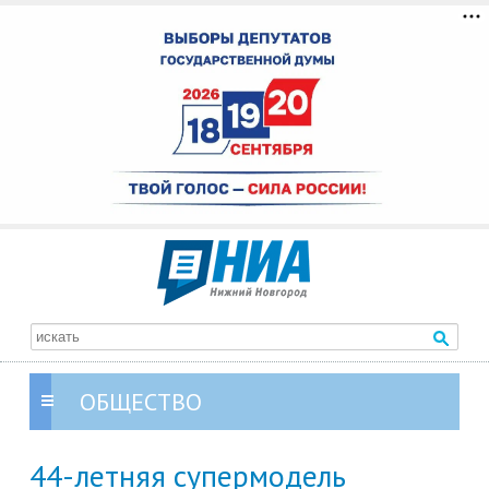
ОБЩЕСТВО
44-летняя супермодель