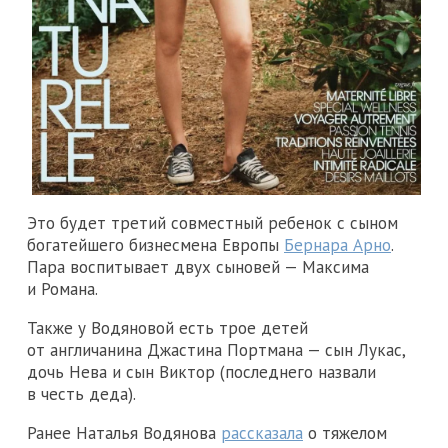
Это будет третий совместный ребенок с сыном
богатейшего бизнесмена Европы
Бернара Арно
.
Пара воспитывает двух сыновей — Максима
и Романа.
Также у Водяновой есть трое детей
от англичанина Джастина Портмана — сын Лукас,
дочь Нева и сын Виктор (последнего назвали
в честь деда).
Ранее Наталья Водянова
рассказала
о тяжелом