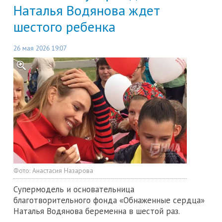
Наталья Водянова ждет
шестого ребенка
26 мая 2026 19:07
Фото:
Анастасия Назарова
Супермодель и основательница
благотворительного фонда «Обнаженные сердца»
Наталья Водянова беременна в шестой раз.