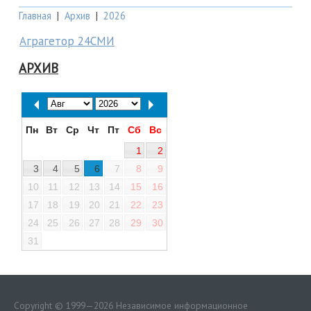
Главная
|
Архив
|
2026
Аграгетор 24СМИ
АРХИВ
Пн
Вт
Ср
Чт
Пт
Сб
Вс
1
2
3
4
5
6
7
8
9
10
11
12
13
14
15
16
17
18
19
20
21
22
23
24
25
26
27
28
29
30
31
Copyright © 1999—2026 Независимое информационное