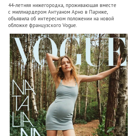
44-летняя нижегородка, проживающая вместе
с миллиардером Антуаном Арно в Париже,
объявила об интересном положении на новой
обложке французского Vogue.