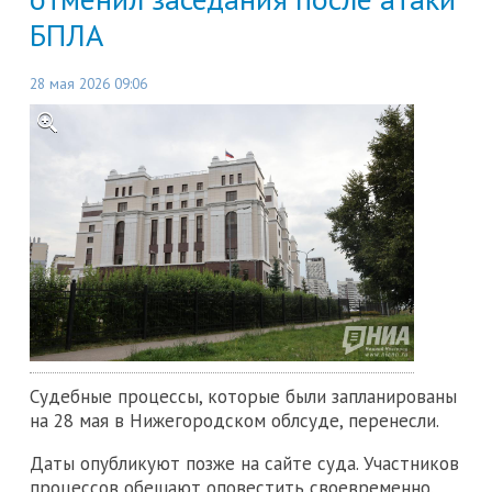
БПЛА
28 мая 2026 09:06
Судебные процессы, которые были запланированы
на 28 мая в Нижегородском облсуде, перенесли.
Даты опубликуют позже на сайте суда. Участников
процессов обещают оповестить своевременно.