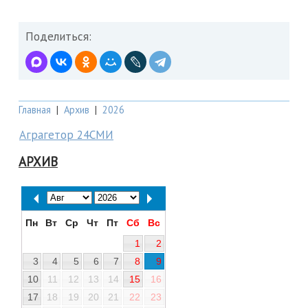
Поделиться:
Главная
|
Архив
|
2026
Аграгетор 24СМИ
АРХИВ
Пн
Вт
Ср
Чт
Пт
Сб
Вс
1
2
3
4
5
6
7
8
9
10
11
12
13
14
15
16
17
18
19
20
21
22
23