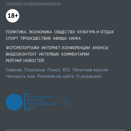
Политика конфиденциальности
18+
ПОЛИТИКА
ЭКОНОМИКА
ОБЩЕСТВО
КУЛЬТУРА И ОТДЫХ
СПОРТ
ПРОИСШЕСТВИЯ
АФИША
НАУКА
ФОТОРЕПОРТАЖИ
ИНТЕРНЕТ-КОНФЕРЕНЦИИ
АНОНСЫ
ВИДЕОКОНТЕНТ
ИНТЕРВЬЮ
КОММЕНТАРИИ
РЕЙТИНГ НОВОСТЕЙ
Главная
Подписка
Поиск
RSS
Печатная версия
Написать нам
Реклама на сайте
О редакции