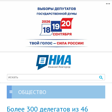
ОБЩЕСТВО
Более 300 делегатов из 46