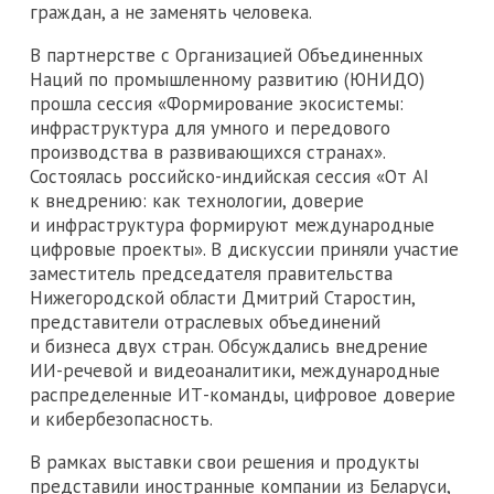
граждан, а не заменять человека.
В партнерстве с Организацией Объединенных
Наций по промышленному развитию (ЮНИДО)
прошла сессия «Формирование экосистемы:
инфраструктура для умного и передового
производства в развивающихся странах».
Состоялась российско-индийская сессия «От AI
к внедрению: как технологии, доверие
и инфраструктура формируют международные
цифровые проекты». В дискуссии приняли участие
заместитель председателя правительства
Нижегородской области Дмитрий Старостин,
представители отраслевых объединений
и бизнеса двух стран. Обсуждались внедрение
ИИ-речевой и видеоаналитики, международные
распределенные ИТ-команды, цифровое доверие
и кибербезопасность.
В рамках выставки свои решения и продукты
представили иностранные компании из Беларуси,