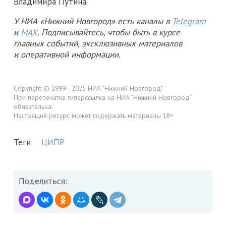
Владимира Путина.
У НИА «Нижний Новгород» есть каналы в
Telegram
и
MAX
. Подписывайтесь, чтобы быть в курсе
главных событий, эксклюзивных материалов
и оперативной информации.
Copyright © 1999—2025 НИА "Нижний Новгород".
При перепечатке гиперссылка на НИА "Нижний Новгород"
обязательна.
Настоящий ресурс может содержать материалы 18+
Теги:
ЦИПР
Поделиться: