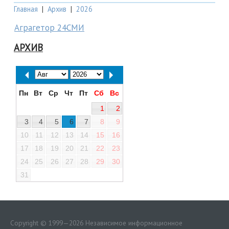
Главная
|
Архив
|
2026
Аграгетор 24СМИ
АРХИВ
Пн
Вт
Ср
Чт
Пт
Сб
Вс
1
2
3
4
5
6
7
8
9
10
11
12
13
14
15
16
17
18
19
20
21
22
23
24
25
26
27
28
29
30
31
Copyright © 1999—2026 Независимое информационное