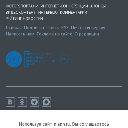
ФОТОРЕПОРТАЖИ
ИНТЕРНЕТ-КОНФЕРЕНЦИИ
АНОНСЫ
ВИДЕОКОНТЕНТ
ИНТЕРВЬЮ
КОММЕНТАРИИ
РЕЙТИНГ НОВОСТЕЙ
Главная
Подписка
Поиск
RSS
Печатная версия
Написать нам
Реклама на сайте
О редакции
Используя сайт niann.ru, Вы соглашаетесь