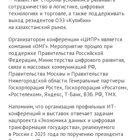
сотрудничество в логистике, цифровых
технологиях и торговле, а также поддерживать
выход резидентов ОЭЗ «Кулибин»
на казахстанский рынок.
Организатором конференции «ЦИПР» является
компания «ОМГ». Мероприятие прошло при
поддержке Правительства Российской
Федерации, Министерства цифрового развития,
связи и массовых коммуникаций РФ,
Правительства Москвы и Правительства
Нижегородской области. Генеральные партнеры:
Госкорпорация Ростех, Госкорпорация «Росатом»,
«Ростелеком», Яндекс, Т-Банк, ВЭБ. РФ, ТМХ.
Напомним, что организация профильных ИТ-
конференций и выставок отвечает задачам
нацпроекта «Экономика данных и цифровая
трансформация государства», реализуемого
в России с 2025 года по поручению президента