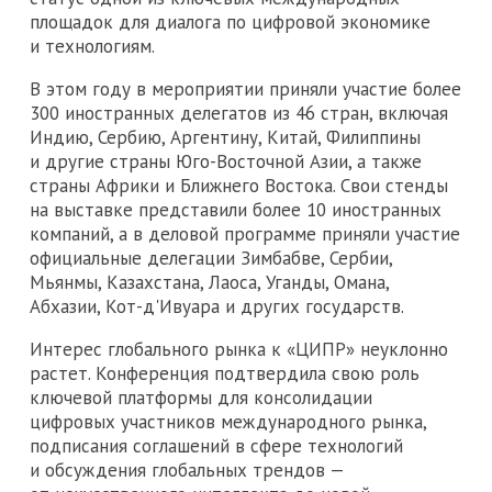
площадок для диалога по цифровой экономике
и технологиям.
В этом году в мероприятии приняли участие более
300 иностранных делегатов из 46 стран, включая
Индию, Сербию, Аргентину, Китай, Филиппины
и другие страны Юго-Восточной Азии, а также
страны Африки и Ближнего Востока. Свои стенды
на выставке представили более 10 иностранных
компаний, а в деловой программе приняли участие
официальные делегации Зимбабве, Сербии,
Мьянмы, Казахстана, Лаоса, Уганды, Омана,
Абхазии, Кот-д'Ивуара и других государств.
Интерес глобального рынка к «ЦИПР» неуклонно
растет. Конференция подтвердила свою роль
ключевой платформы для консолидации
цифровых участников международного рынка,
подписания соглашений в сфере технологий
и обсуждения глобальных трендов —