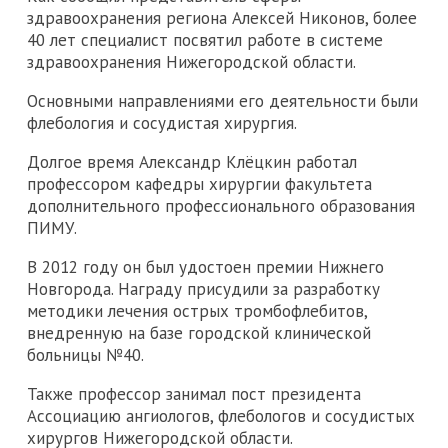
здравоохранения региона Алексей Никонов, более
40 лет специалист посвятил работе в системе
здравоохранения Нижегородской области.
Основными направлениями его деятельности были
флебология и сосудистая хирургия.
Долгое время Александр Клёцкин работал
профессором кафедры хирургии факультета
дополнительного профессионального образования
ПИМУ.
В 2012 году он был удостоен премии Нижнего
Новгорода. Награду присудили за разработку
методики лечения острых тромбофлебитов,
внедренную на базе городской клинической
больницы №40.
Также профессор занимал пост президента
Ассоциацию ангиологов, флебологов и сосудистых
хирургов Нижегородской области.