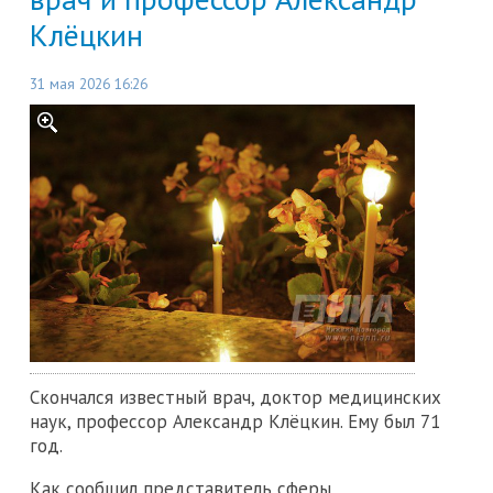
Клёцкин
31 мая 2026 16:26
Скончался известный врач, доктор медицинских
наук, профессор Александр Клёцкин. Ему был 71
год.
Как сообщил представитель сферы