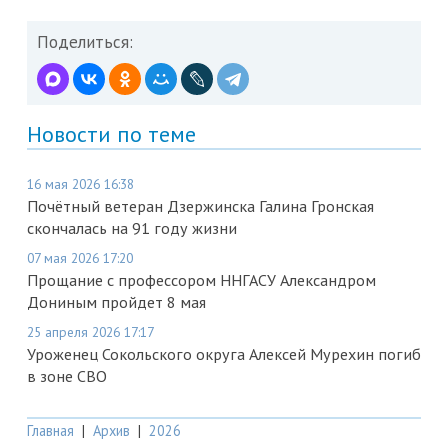
Поделиться:
Новости по теме
16 мая 2026 16:38
Почётный ветеран Дзержинска Галина Гронская
скончалась на 91 году жизни
07 мая 2026 17:20
Прощание с профессором ННГАСУ Александром
Дониным пройдет 8 мая
25 апреля 2026 17:17
Уроженец Сокольского округа Алексей Мурехин погиб
в зоне СВО
Главная
|
Архив
|
2026