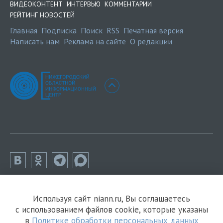
ВИДЕОКОНТЕНТ
ИНТЕРВЬЮ
КОММЕНТАРИИ
РЕЙТИНГ НОВОСТЕЙ
Главная
Подписка
Поиск
RSS
Печатная версия
Написать нам
Реклама на сайте
О редакции
Используя сайт niann.ru, Вы соглашаетесь
с использованием файлов cookie, которые указаны
в
Политике обработки персональных данных