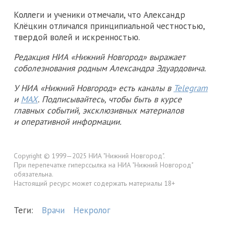
Коллеги и ученики отмечали, что Александр
Клёцкин отличался принципиальной честностью,
твердой волей и искренностью.
Редакция НИА «Нижний Новгород» выражает
соболезнования родным Александра Эдуардовича.
У НИА «Нижний Новгород» есть каналы в
Telegram
и
MAX
. Подписывайтесь, чтобы быть в курсе
главных событий, эксклюзивных материалов
и оперативной информации.
Copyright © 1999—2025 НИА "Нижний Новгород".
При перепечатке гиперссылка на НИА "Нижний Новгород"
обязательна.
Настоящий ресурс может содержать материалы 18+
Теги:
Врачи
Некролог