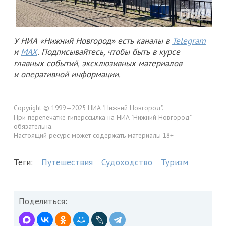
У НИА «Нижний Новгород» есть каналы в
Telegram
и
MAX
. Подписывайтесь, чтобы быть в курсе
главных событий, эксклюзивных материалов
и оперативной информации.
Copyright © 1999—2025 НИА "Нижний Новгород".
При перепечатке гиперссылка на НИА "Нижний Новгород"
обязательна.
Настоящий ресурс может содержать материалы 18+
Теги:
Путешествия
Судоходство
Туризм
Поделиться: