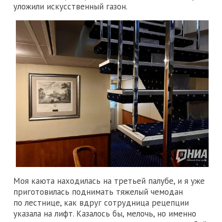
уложили искусственный газон.
Моя каюта находилась на третьей палубе, и я уже
приготовилась поднимать тяжелый чемодан
по лестнице, как вдруг сотрудница рецепции
указала на лифт. Казалось бы, мелочь, но именно