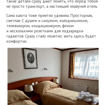
такие детали сразу дают понять, что перед тобой
не просто транспорт, а настоящий плавучий отель.
Сама каюта тоже приятно удивила. Просторная,
светлая. С душем и санузлом, холодильником,
телевизором, кондиционером, феном
и несколькими розетками для подзарядки
гаджетов. Сразу стало понятно: жить здесь будет
комфортно.