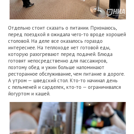
Отдельно стоит сказать о питании. Признаюсь,
перед поездкой я ожидала чего-то вроде хорошей
столовой. На деле все оказалось гораздо
интереснее. На теплоходе нет готовой еды,
которую разогревают перед подачей. Блюда
готовят непосредственно для пассажиров,
поэтому обед и ужин больше напоминают
ресторанное обслуживание, чем питание в дороге.
А утром — шведский стол. Кто-то начинал день
с пельменей и сарделек, кто-то — ограничивался
йогуртом и кашей.