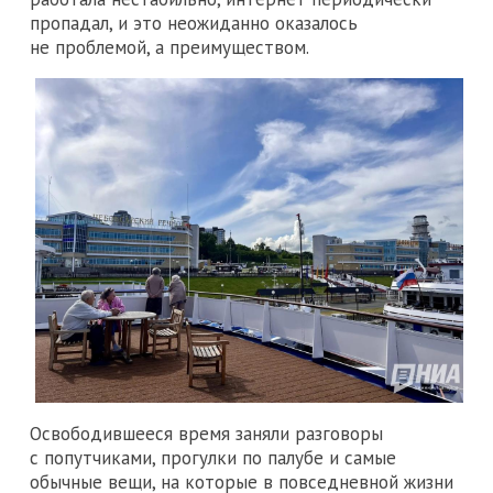
пропадал, и это неожиданно оказалось
не проблемой, а преимуществом.
Освободившееся время заняли разговоры
с попутчиками, прогулки по палубе и самые
обычные вещи, на которые в повседневной жизни