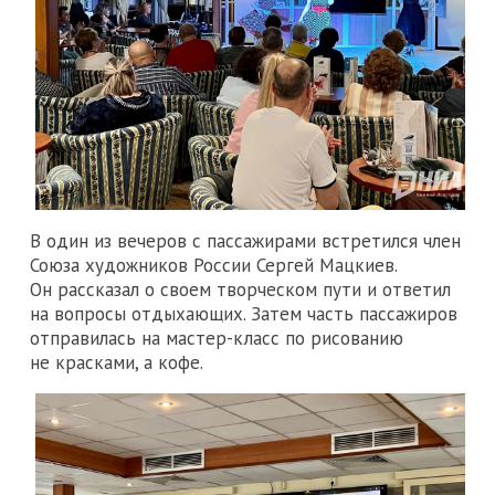
В один из вечеров с пассажирами встретился член
Союза художников России Сергей Мацкиев.
Он рассказал о своем творческом пути и ответил
на вопросы отдыхающих. Затем часть пассажиров
отправилась на мастер-класс по рисованию
не красками, а кофе.