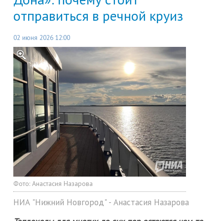
отправиться в речной круиз
02 июня 2026 12:00
Фото:
Анастасия Назарова
НИА "Нижний Новгород" - Анастасия Назарова