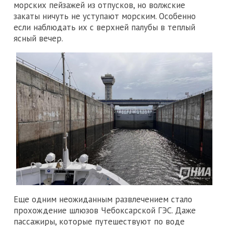
морских пейзажей из отпусков, но волжские
закаты ничуть не уступают морским. Особенно
если наблюдать их с верхней палубы в теплый
ясный вечер.
Еще одним неожиданным развлечением стало
прохождение шлюзов Чебоксарской ГЭС. Даже
пассажиры, которые путешествуют по воде