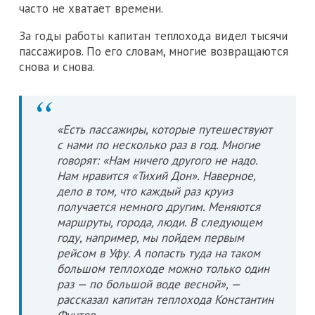
часто не хватает времени.
За годы работы капитан теплохода видел тысячи
пассажиров. По его словам, многие возвращаются
снова и снова.
«Есть пассажиры, которые путешествуют
с нами по несколько раз в год. Многие
говорят: «Нам ничего другого не надо.
Нам нравится «Тихий Дон». Наверное,
дело в том, что каждый раз круиз
получается немного другим. Меняются
маршруты, города, люди. В следующем
году, например, мы пойдем первым
рейсом в Уфу. А попасть туда на таком
большом теплоходе можно только один
раз — по большой воде весной», —
рассказал капитан теплохода Константин