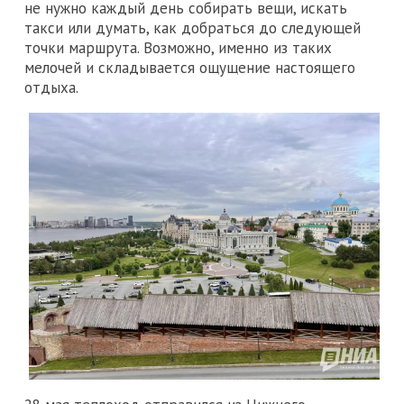
не нужно каждый день собирать вещи, искать
такси или думать, как добраться до следующей
точки маршрута. Возможно, именно из таких
мелочей и складывается ощущение настоящего
отдыха.