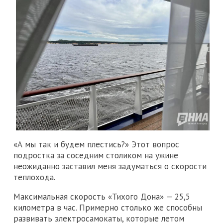
«А мы так и будем плестись?» Этот вопрос
подростка за соседним столиком на ужине
неожиданно заставил меня задуматься о скорости
теплохода.
Максимальная скорость «Тихого Дона» — 25,5
километра в час. Примерно столько же способны
развивать электросамокаты, которые летом