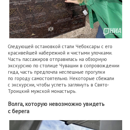
Следующей остановкой стали Чебоксары с его
красивейшей набережной и чистыми улочками.
Часть пассажиров отправилась на обзорную
экскурсию по столице Чувашии в сопровождении
гида, часть предпочла неспешные прогулки
по городу самостоятельно. Некоторые сбежали
с экскурсии, чтобы успеть заглянуть в Свято-
Троицкий мужской монастырь.
Волга, которую невозможно увидеть
с берега