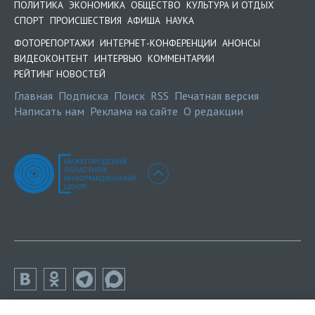
ПОЛИТИКА
ЭКОНОМИКА
ОБЩЕСТВО
КУЛЬТУРА И ОТДЫХ
СПОРТ
ПРОИСШЕСТВИЯ
АФИША
НАУКА
ФОТОРЕПОРТАЖИ
ИНТЕРНЕТ-КОНФЕРЕНЦИИ
АНОНСЫ
ВИДЕОКОНТЕНТ
ИНТЕРВЬЮ
КОММЕНТАРИИ
РЕЙТИНГ НОВОСТЕЙ
Главная
Подписка
Поиск
RSS
Печатная версия
Написать нам
Реклама на сайте
О редакции