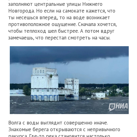
заполняют центральные улицы Нижнего
Новгорода. Но если на самокате кажется, что
ты несешься вперед, то на воде возникает
противоположное ощущение. Сначала хочется,
чтобы теплоход шел быстрее. А потом вдруг
замечаешь, что перестал смотреть на часы.
Волга с воды выглядит совершенно иначе.
Знакомые берега открываются с непривычного
ракурса. Где-то река становится настолько