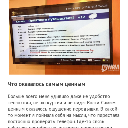
Что оказалось самым ценным
Больше всего меня удивило даже не удобство
теплохода, не экскурсии и не виды Волги. Самым
ценным оказалось ощущение передышки. В какой-
то момент я поймала себя на мысли, что перестала
постоянно проверять телефон. Где-то связь
работала нестабильно, интернет периодически