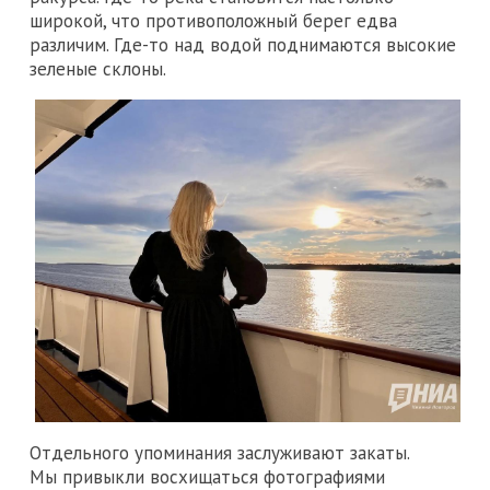
широкой, что противоположный берег едва
различим. Где-то над водой поднимаются высокие
зеленые склоны.
Отдельного упоминания заслуживают закаты.
Мы привыкли восхищаться фотографиями