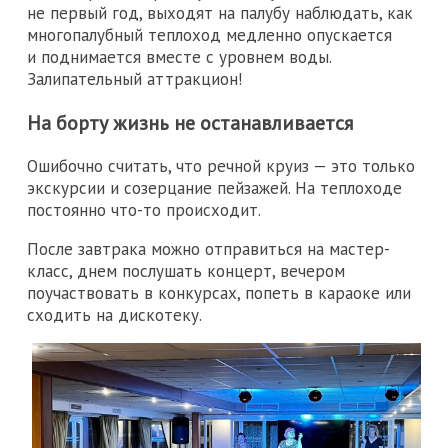
не первый год, выходят на палубу наблюдать, как
многопалубный теплоход медленно опускается
и поднимается вместе с уровнем воды.
Залипательный аттракцион!
На борту жизнь не останавливается
Ошибочно считать, что речной круиз — это только
экскурсии и созерцание пейзажей. На теплоходе
постоянно что-то происходит.
После завтрака можно отправиться на мастер-
класс, днем послушать концерт, вечером
поучаствовать в конкурсах, попеть в караоке или
сходить на дискотеку.