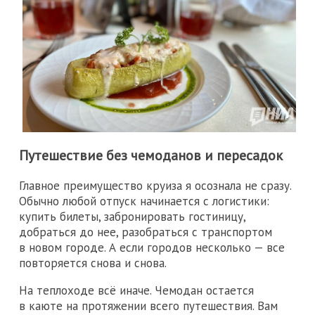
Путешествие без чемоданов и пересадок
Главное преимущество круиза я осознала не сразу.
Обычно любой отпуск начинается с логистики:
купить билеты, забронировать гостиницу,
добраться до нее, разобраться с транспортом
в новом городе. А если городов несколько — все
повторяется снова и снова.
На теплоходе всё иначе. Чемодан остается
в каюте на протяжении всего путешествия. Вам