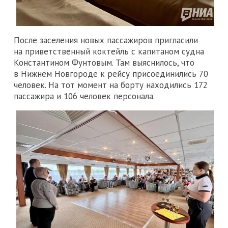
После заселения новых пассажиров пригласили
на приветственный коктейль с капитаном судна
Константином Фунтовым. Там выяснилось, что
в Нижнем Новгороде к рейсу присоединились 70
человек. На тот момент на борту находились 172
пассажира и 106 человек персонала.