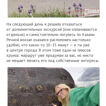
На следующий день я решила отказаться
от дополнительных экскурсий (они оплачиваются
отдельно) и самостоятельно погулять по Казани.
Речной вокзал оказался расположен настолько
удобно, что каких-то 10−15 минут — и ты уже
в центре города. В этом тоже один из плюсов
круиза: маршрут уже продуман за вас, но никто
не мешает менять его под собственные интересы.