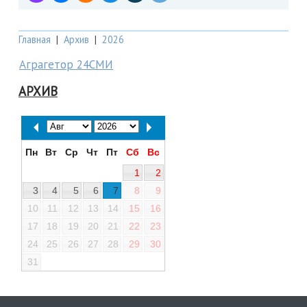
Главная
|
Архив
|
2026
Аграгетор 24СМИ
АРХИВ
Пн
Вт
Ср
Чт
Пт
Сб
Вс
1
2
3
4
5
6
7
8
9
10
11
12
13
14
15
16
17
18
19
20
21
22
23
24
25
26
27
28
29
30
31