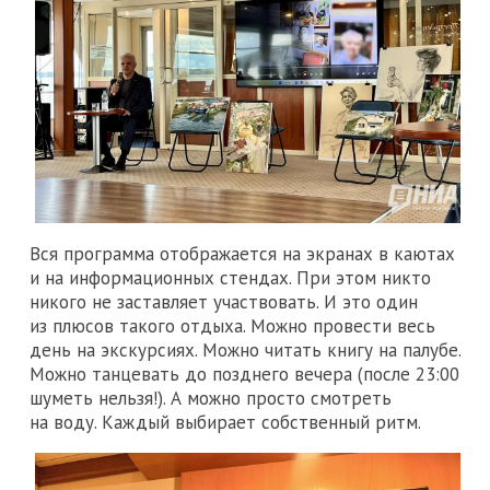
Вся программа отображается на экранах в каютах
и на информационных стендах. При этом никто
никого не заставляет участвовать. И это один
из плюсов такого отдыха. Можно провести весь
день на экскурсиях. Можно читать книгу на палубе.
Можно танцевать до позднего вечера (после 23:00
шуметь нельзя!). А можно просто смотреть
на воду. Каждый выбирает собственный ритм.