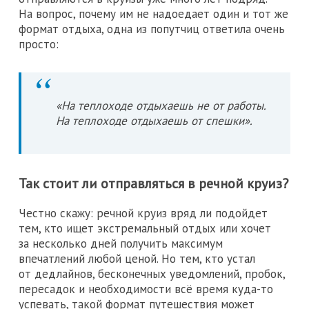
На вопрос, почему им не надоедает один и тот же
формат отдыха, одна из попутчиц ответила очень
просто:
«На теплоходе отдыхаешь не от работы.
На теплоходе отдыхаешь от спешки».
Так стоит ли отправляться в речной круиз?
Честно скажу: речной круиз вряд ли подойдет
тем, кто ищет экстремальный отдых или хочет
за несколько дней получить максимум
впечатлений любой ценой. Но тем, кто устал
от дедлайнов, бесконечных уведомлений, пробок,
пересадок и необходимости всё время куда-то
успевать, такой формат путешествия может