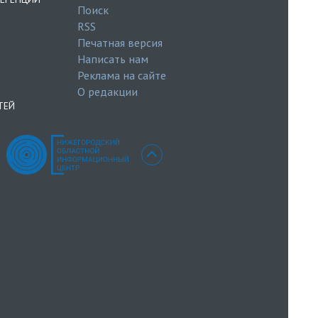
Поиск
RSS
Печатная версия
Написать нам
Реклама на сайте
О редакции
ТЕЙ