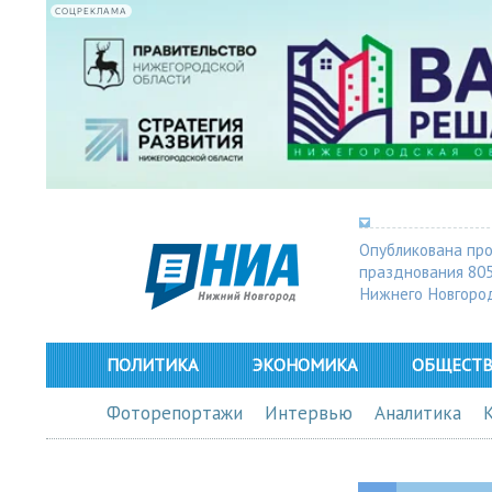
СОЦРЕКЛАМА
Опубликована пр
празднования 80
Нижнего Новгоро
ПОЛИТИКА
ЭКОНОМИКА
ОБЩЕСТ
Фоторепортажи
Интервью
Аналитика