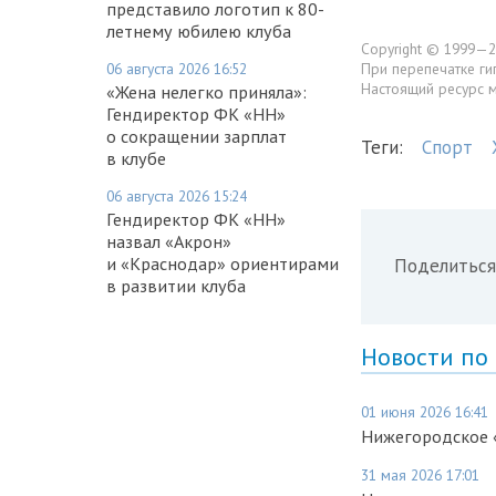
представило логотип к 80-
летнему юбилею клуба
Copyright © 1999—2
При перепечатке ги
06 августа 2026 16:52
Настоящий ресурс 
«Жена нелегко приняла»:
Гендиректор ФК «НН»
о сокращении зарплат
Теги:
Спорт
в клубе
06 августа 2026 15:24
Гендиректор ФК «НН»
назвал «Акрон»
и «Краснодар» ориентирами
Поделиться
в развитии клуба
Новости по
01 июня 2026 16:41
Нижегородское 
31 мая 2026 17:01