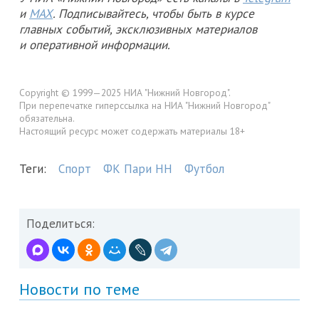
и
MAX
. Подписывайтесь, чтобы быть в курсе
главных событий, эксклюзивных материалов
и оперативной информации.
Copyright © 1999—2025 НИА "Нижний Новгород".
При перепечатке гиперссылка на НИА "Нижний Новгород"
обязательна.
Настоящий ресурс может содержать материалы 18+
Теги:
Спорт
ФК Пари НН
Футбол
Поделиться:
Новости по теме