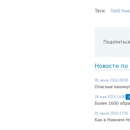
Теги:
Глеб Ни
Поделиться
Новости по
01 июня 2026 08:00
Опасные каникул
28 мая 2026 16:00
Э
Более 1600 обр
01 июня 2026 17:36
Как в Нижнем Н