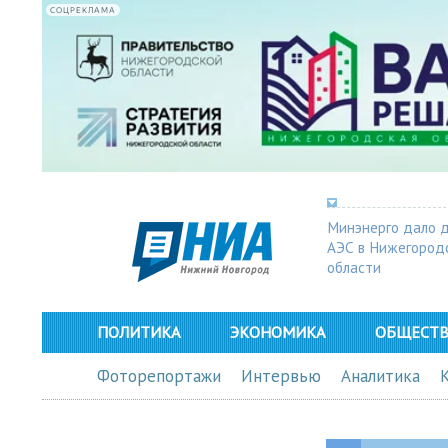
СОЦРЕКЛАМА
Минэнерго дало 
АЭС в Нижегород
области
ПОЛИТИКА
ЭКОНОМИКА
ОБЩЕСТ
Фоторепортажи
Интервью
Аналитика