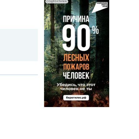
СОЦРЕКЛАМА