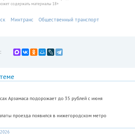
может содержать материалы 18+
ск
Минтранс
Общественный транспорт
:
 теме
сах Арзамаса подорожает до 35 рублей с июня
платы проезда появился в нижегородском метро
2026