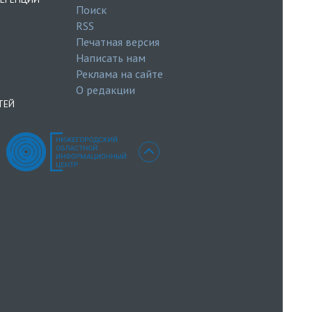
Поиск
RSS
Печатная версия
Написать нам
Реклама на сайте
О редакции
ТЕЙ