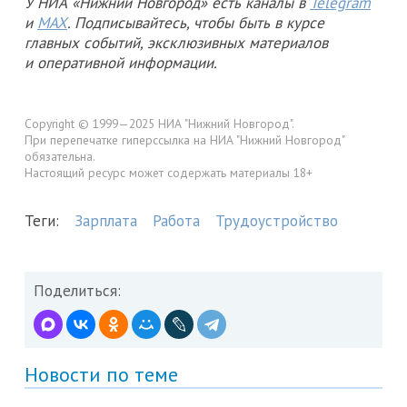
У НИА «Нижний Новгород» есть каналы в
Telegram
и
MAX
. Подписывайтесь, чтобы быть в курсе
главных событий, эксклюзивных материалов
и оперативной информации.
Copyright © 1999—2025 НИА "Нижний Новгород".
При перепечатке гиперссылка на НИА "Нижний Новгород"
обязательна.
Настоящий ресурс может содержать материалы 18+
Теги:
Зарплата
Работа
Трудоустройство
Поделиться:
Новости по теме