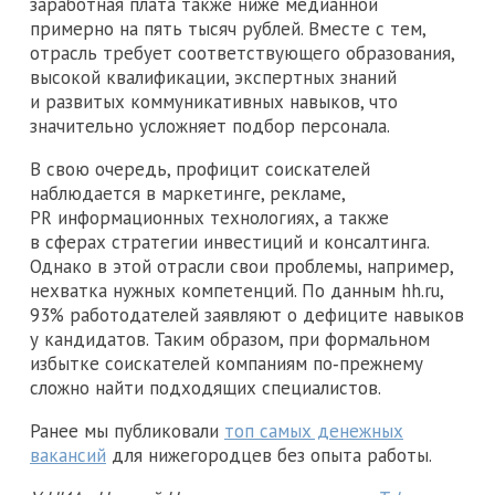
заработная плата также ниже медианной
примерно на пять тысяч рублей. Вместе с тем,
отрасль требует соответствующего образования,
высокой квалификации, экспертных знаний
и развитых коммуникативных навыков, что
значительно усложняет подбор персонала.
В свою очередь, профицит соискателей
наблюдается в маркетинге, рекламе,
PR информационных технологиях, а также
в сферах стратегии инвестиций и консалтинга.
Однако в этой отрасли свои проблемы, например,
нехватка нужных компетенций. По данным hh.ru,
93% работодателей заявляют о дефиците навыков
у кандидатов. Таким образом, при формальном
избытке соискателей компаниям по‑прежнему
сложно найти подходящих специалистов.
Ранее мы публиковали
топ самых денежных
вакансий
для нижегородцев без опыта работы.