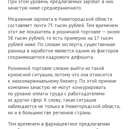
При этом уровень предлагаемых зарплат в них
зачастую ниже среднерыночного.
Медианная зарплата в Нижегородской области
составляет почти 75 тысяч рублей. Тем временем
этот же показатель в розничной торговле — около
58 тысяч рублей, то есть примерно на 17 тысяч
рублей ниже. По словам эксперта, существенная
разница в заработке является одним из факторов
сохраняющегося кадрового дефицита.
Розничной торговле сложно выйти из такой
кризисной ситуации, потому что она относится
к низкомаржинальному бизнесу. По этой причине
компании зачастую не могут конкурировать
по уровню оплаты труда с работодателями
из других сфер. К слову, такая ситуация
наблюдается не только в Нижегородской области,
но и в большинстве регионов страны.
Тем временем в фармацевтике предлагаемая