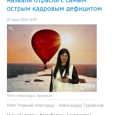
острым кадровым дефицитом
03 июня 2026 16:39
Фото:
Александра Туровская
НИА "Нижний Новгород" - Александра Туровская