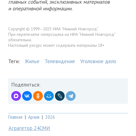
главных событий, эксклюзивных материалов
и оперативной информации.
Copyright © 1999—2025 НИА "Нижний Новгород".
При перепечатке гиперссылка на НИА "Нижний Новгород"
обязательна.
Настоящий ресурс может содержать материалы 18+
Теги:
Жилье
Телевидение
Уголовное дело
Поделиться:
Главная
|
Архив
|
2026
Аграгетор 24СМИ