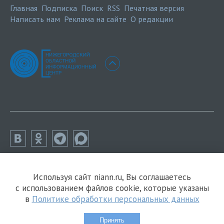
Главная
Подписка
Поиск
RSS
Печатная версия
Написать нам
Реклама на сайте
О редакции
Используя сайт niann.ru, Вы соглашаетесь
с использованием файлов cookie, которые указаны
в
Политике обработки персональных данных
Принять