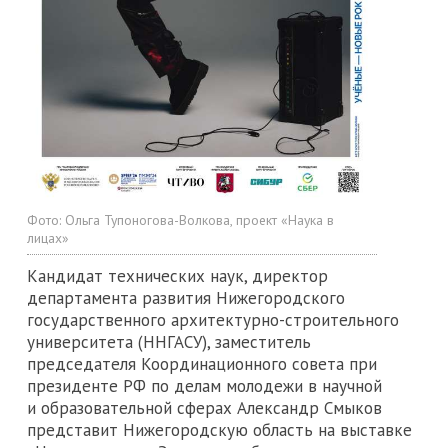
Фото:
Ольга Тупоногова-Волкова, проект «Наука в
лицах»
Кандидат технических наук, директор
департамента развития Нижегородского
государственного архитектурно-строительного
университета (ННГАСУ), заместитель
председателя Координационного совета при
президенте РФ по делам молодежи в научной
и образовательной сферах Александр Смыков
представит Нижегородскую область на выставке