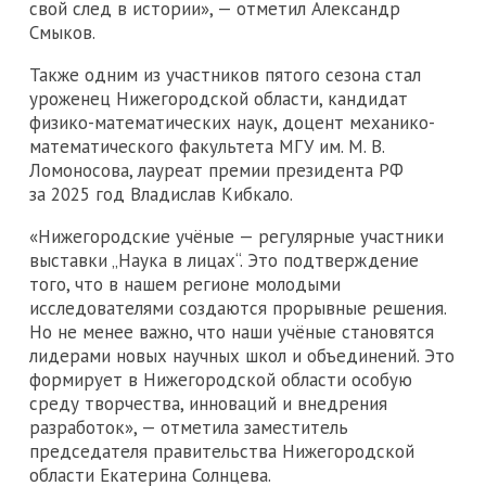
свой след в истории», — отметил Александр
Смыков.
Также одним из участников пятого сезона стал
уроженец Нижегородской области, кандидат
физико-математических наук, доцент механико-
математического факультета МГУ им. М. В.
Ломоносова, лауреат премии президента РФ
за 2025 год Владислав Кибкало.
«Нижегородские учёные — регулярные участники
выставки „Наука в лицах“. Это подтверждение
того, что в нашем регионе молодыми
исследователями создаются прорывные решения.
Но не менее важно, что наши учёные становятся
лидерами новых научных школ и объединений. Это
формирует в Нижегородской области особую
среду творчества, инноваций и внедрения
разработок», — отметила заместитель
председателя правительства Нижегородской
области Екатерина Солнцева.