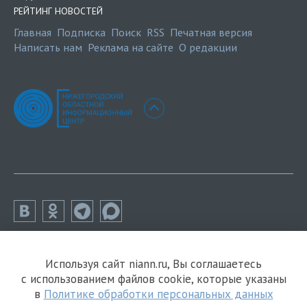
РЕЙТИНГ НОВОСТЕЙ
Главная
Подписка
Поиск
RSS
Печатная версия
Написать нам
Реклама на сайте
О редакции
Используя сайт niann.ru, Вы соглашаетесь
с использованием файлов cookie, которые указаны
в
Политике обработки персональных данных