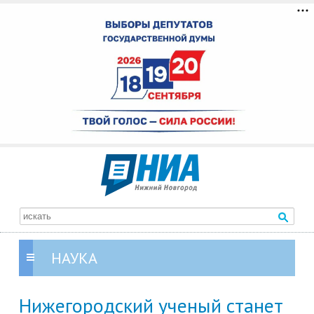
НАУКА
Нижегородский ученый станет