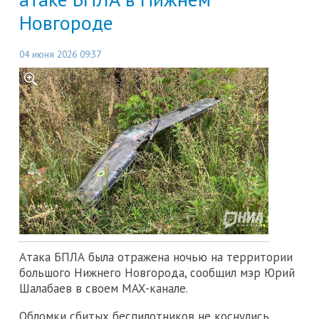
Новгороде
04 июня 2026 09:37
Атака БПЛА была отражена ночью на территории
большого Нижнего Новгорода, сообщил мэр Юрий
Шалабаев в своем MAX-канале.
Обломки сбитых беспилотников не коснулись