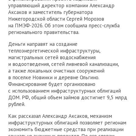
управляющий директор компании Александр
Аксаков и заместитель губернатора
Нижегородской области Сергей Морозов
на ПМЭФ-2026. Об этом сообщила пресс-служба
регионального правительства.
Деньги направят на создание
теплоэнергетической инфраструктуры,
магистральных сетей водоснабжения
и водоотведения, сетей ливневой канализации,
а также локальных очистных сооружений
в поселке Новинки и деревне Ольгино.
Финансирование будет организовано
с использованием инфраструктурных облигаций
ДОМ. РФ, общий объем займов достигнет 9,5 млрд
рублей.
Как рассказал Александр Аксаков, механизм
инфраструктурных облигаций позволяет регионам
экономить бюджетные средства при реализации