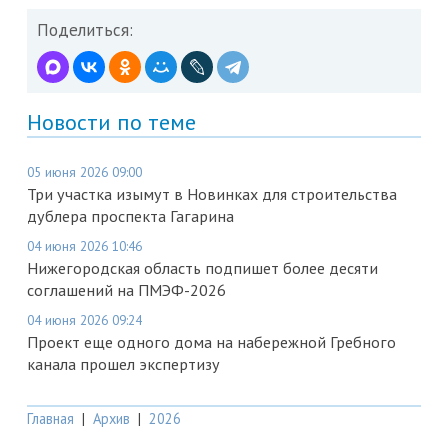
Поделиться:
Новости по теме
05 июня 2026 09:00
Три участка изымут в Новинках для строительства
дублера проспекта Гагарина
04 июня 2026 10:46
Нижегородская область подпишет более десяти
соглашений на ПМЭФ-2026
04 июня 2026 09:24
Проект еще одного дома на набережной Гребного
канала прошел экспертизу
Главная
|
Архив
|
2026