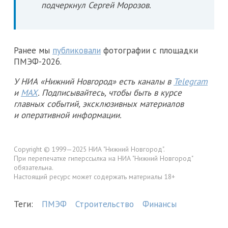
подчеркнул Сергей Морозов.
Ранее мы
публиковали
фотографии с площадки
ПМЭФ-2026.
У НИА «Нижний Новгород» есть каналы в
Telegram
и
MAX
. Подписывайтесь, чтобы быть в курсе
главных событий, эксклюзивных материалов
и оперативной информации.
Copyright © 1999—2025 НИА "Нижний Новгород".
При перепечатке гиперссылка на НИА "Нижний Новгород"
обязательна.
Настоящий ресурс может содержать материалы 18+
Теги:
ПМЭФ
Строительство
Финансы