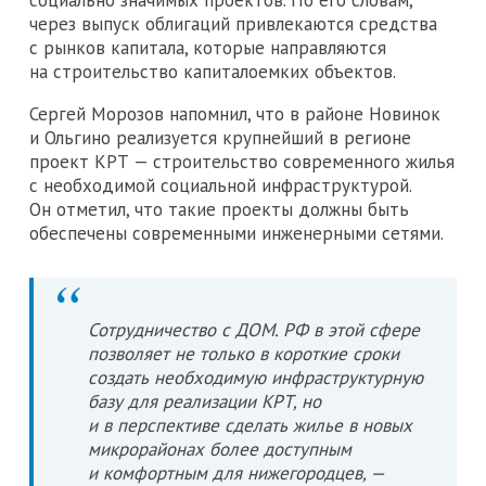
социально значимых проектов. По его словам,
через выпуск облигаций привлекаются средства
с рынков капитала, которые направляются
на строительство капиталоемких объектов.
Сергей Морозов напомнил, что в районе Новинок
и Ольгино реализуется крупнейший в регионе
проект КРТ — строительство современного жилья
с необходимой социальной инфраструктурой.
Он отметил, что такие проекты должны быть
обеспечены современными инженерными сетями.
Сотрудничество с ДОМ. РФ в этой сфере
позволяет не только в короткие сроки
создать необходимую инфраструктурную
базу для реализации КРТ, но
и в перспективе сделать жилье в новых
микрорайонах более доступным
и комфортным для нижегородцев, —