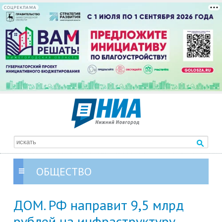
СОЦРЕКЛАМА
ОБЩЕСТВО
ДОМ. РФ направит 9,5 млрд
рублей на инфраструктуру