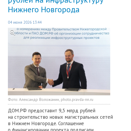
Нижнего Новгорода
04 июня 2026 13:44
Фото:
Александр Воложанин, photo.pravda-nn.ru
ДОМ.РФ предоставит 9,5 млрд рублей
на строительство новых магистральных сетей
в Нижнем Новгороде. Соглашение
о финансировании проекта подписали