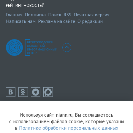
РЕЙТИНГ НОВОСТЕЙ
Главная
Подписка
Поиск
RSS
Печатная версия
Написать нам
Реклама на сайте
О редакции
Используя сайт niann.ru, Вы соглашаетесь
с использованием файлов cookie, которые указаны
в
Политике обработки персональных данных