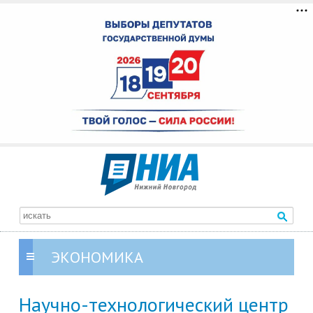
ЭКОНОМИКА
Научно-технологический центр