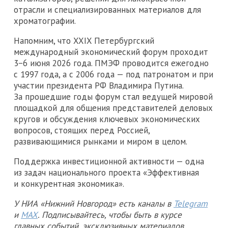
отрасли и специализированных материалов для
хроматографии.
Напомним, что XXIX Петербургский
международный экономический форум проходит
3−6 июня 2026 года. ПМЭФ проводится ежегодно
с 1997 года, а с 2006 года — под патронатом и при
участии президента РФ Владимира Путина.
За прошедшие годы форум стал ведущей мировой
площадкой для общения представителей деловых
кругов и обсуждения ключевых экономических
вопросов, стоящих перед Россией,
развивающимися рынками и миром в целом.
Поддержка инвестиционной активности — одна
из задач национального проекта «Эффективная
и конкурентная экономика».
У НИА «Нижний Новгород» есть каналы в
Telegram
и
MAX
. Подписывайтесь, чтобы быть в курсе
главных событий, эксклюзивных материалов