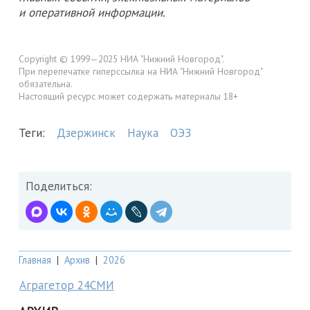
и оперативной информации.
Copyright © 1999—2025 НИА "Нижний Новгород".
При перепечатке гиперссылка на НИА "Нижний Новгород"
обязательна.
Настоящий ресурс может содержать материалы 18+
Теги:
Дзержинск
Наука
ОЭЗ
Поделиться:
Главная
|
Архив
|
2026
Аграгетор 24СМИ