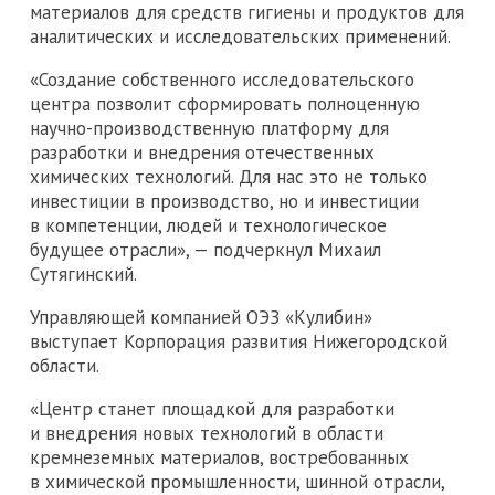
материалов для средств гигиены и продуктов для
аналитических и исследовательских применений.
«Создание собственного исследовательского
центра позволит сформировать полноценную
научно-производственную платформу для
разработки и внедрения отечественных
химических технологий. Для нас это не только
инвестиции в производство, но и инвестиции
в компетенции, людей и технологическое
будущее отрасли», — подчеркнул Михаил
Сутягинский.
Управляющей компанией ОЭЗ «Кулибин»
выступает Корпорация развития Нижегородской
области.
«Центр станет площадкой для разработки
и внедрения новых технологий в области
кремнеземных материалов, востребованных
в химической промышленности, шинной отрасли,