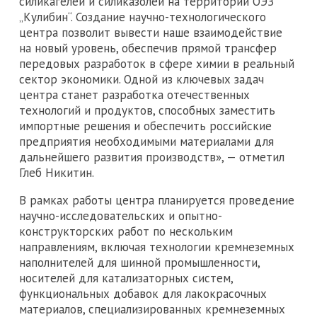
силикагелей и силиказолей на территории ОЭЗ
„Кулибин“. Создание научно-технологического
центра позволит вывести наше взаимодействие
на новый уровень, обеспечив прямой трансфер
передовых разработок в сфере химии в реальный
сектор экономики. Одной из ключевых задач
центра станет разработка отечественных
технологий и продуктов, способных заместить
импортные решения и обеспечить российские
предприятия необходимыми материалами для
дальнейшего развития производств», — отметил
Глеб Никитин.
В рамках работы центра планируется проведение
научно-исследовательских и опытно-
конструкторских работ по нескольким
направлениям, включая технологии кремнеземных
наполнителей для шинной промышленности,
носителей для катализаторных систем,
функциональных добавок для лакокрасочных
материалов, специализированных кремнеземных