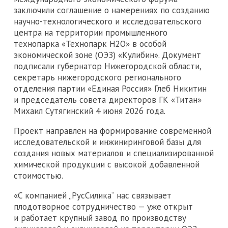
заключили соглашение о намерениях по созданию
научно-технологического и исследовательского
центра на территории промышленного
технопарка «Технопарк Н2О» в особой
экономической зоне (ОЭЗ) «Кулибин». Документ
подписали губернатор Нижегородской области,
секретарь нижегородского регионального
отделения партии «Единая Россия» Глеб Никитин
и председатель совета директоров ГК «Титан»
Михаил Сутягинский 4 июня 2026 года.
Проект направлен на формирование современной
исследовательской и инжиниринговой базы для
создания новых материалов и специализированной
химической продукции с высокой добавленной
стоимостью.
«С компанией „РусСилика“ нас связывает
плодотворное сотрудничество — уже открыт
и работает крупный завод по производству